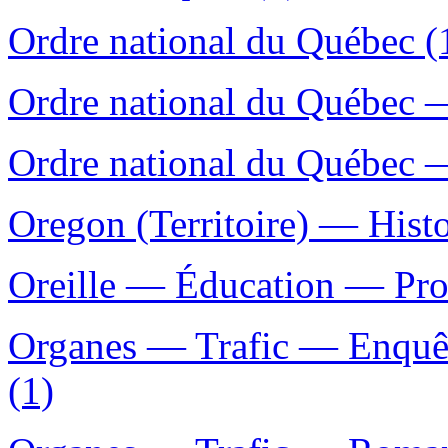
Ordre national du Québec (
Ordre national du Québec —
Ordre national du Québec —
Oregon (Territoire) — Histoi
Oreille — Éducation — Prob
Organes — Trafic — Enquêt
(1)