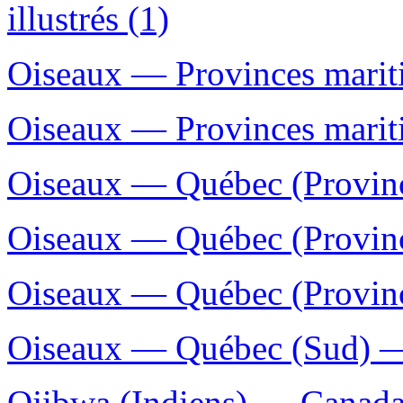
illustrés (1)
Oiseaux — Provinces marit
Oiseaux — Provinces mariti
Oiseaux — Québec (Provinc
Oiseaux — Québec (Provinc
Oiseaux — Québec (Province
Oiseaux — Québec (Sud) — 
Ojibwa (Indiens) — Canada