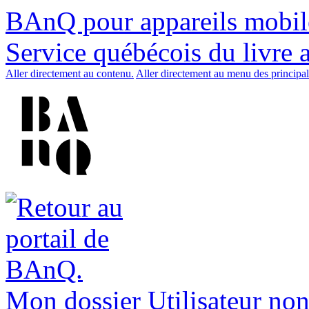
BAnQ pour appareils mobil
Service québécois du livre 
Aller directement au contenu.
Aller directement au menu des principal
Mon dossier
Utilisateur non