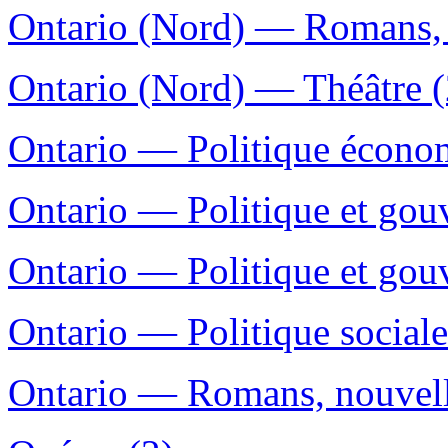
Ontario (Nord) — Romans, n
Ontario (Nord) — Théâtre (
Ontario — Politique écono
Ontario — Politique et go
Ontario — Politique et go
Ontario — Politique sociale
Ontario — Romans, nouvelle