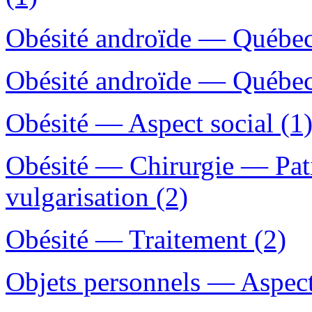
Obésité androïde — Québec
Obésité androïde — Québec 
Obésité — Aspect social (1
Obésité — Chirurgie — Pat
vulgarisation (2)
Obésité — Traitement (2)
Objets personnels — Aspect