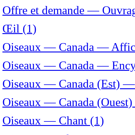
Offre et demande — Ouvrage
Œil (1)
Oiseaux — Canada — Affic
Oiseaux — Canada — Encyc
Oiseaux — Canada (Est) — I
Oiseaux — Canada (Ouest) —
Oiseaux — Chant (1)