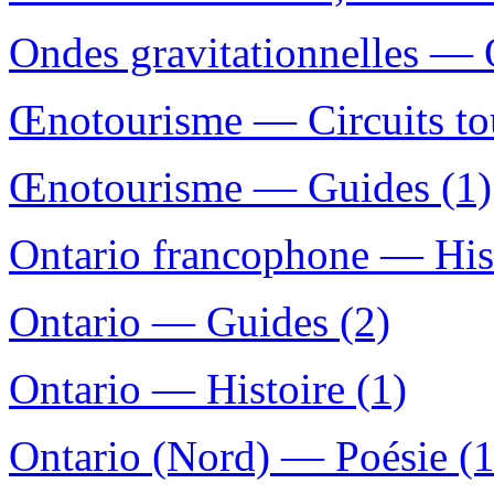
Ondes gravitationnelles — 
Œnotourisme — Circuits tou
Œnotourisme — Guides (1)
Ontario francophone — Hist
Ontario — Guides (2)
Ontario — Histoire (1)
Ontario (Nord) — Poésie (1