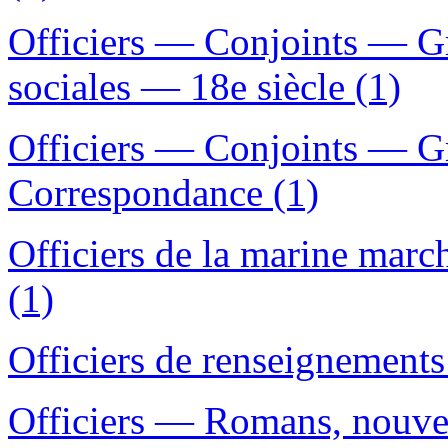
Officiers — Conjoints — G
sociales — 18e siècle (1)
Officiers — Conjoints — 
Correspondance (1)
Officiers de la marine ma
(1)
Officiers de renseignements
Officiers — Romans, nouvell