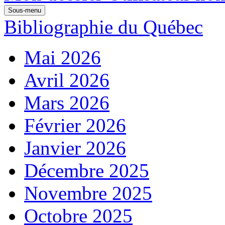
Sous-menu
Bibliographie du Québec
Mai 2026
Avril 2026
Mars 2026
Février 2026
Janvier 2026
Décembre 2025
Novembre 2025
Octobre 2025