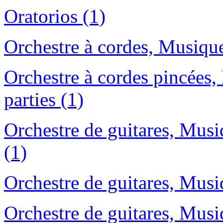
Oratorios (1)
Orchestre à cordes, Musique
Orchestre à cordes pincées,
parties (1)
Orchestre de guitares, Musiq
(1)
Orchestre de guitares, Musi
Orchestre de guitares, Musiq