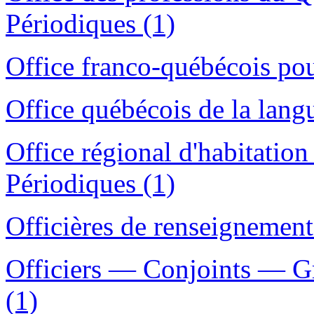
Périodiques (1)
Office franco-québécois pou
Office québécois de la lang
Office régional d'habitati
Périodiques (1)
Officières de renseignement
Officiers — Conjoints — G
(1)