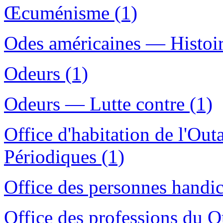
Œcuménisme (1)
Odes américaines — Histoire
Odeurs (1)
Odeurs — Lutte contre (1)
Office d'habitation de l'Ou
Périodiques (1)
Office des personnes handi
Office des professions du 