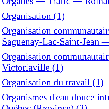
Organes — Trafic — Romans,
Organisation (1)
Organisation communautai
Saguenay-Lac-Saint-Jean —
Organisation communautai
Victoriaville (1)
Organisation du travail (1)
Organismes d'eau douce int
Québec (Province) (3)