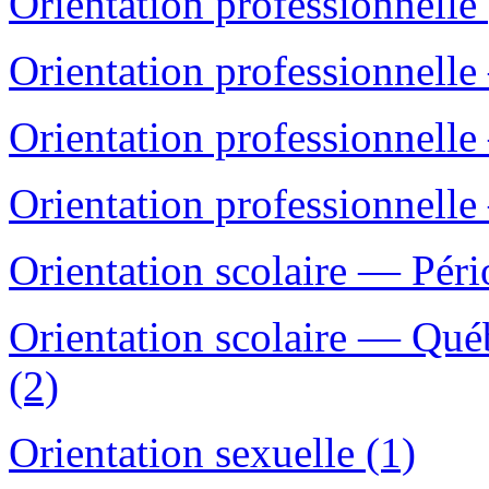
Orientation professionnelle 
Orientation professionnelle
Orientation professionnelle
Orientation professionnelle
Orientation scolaire — Péri
Orientation scolaire — Qué
(2)
Orientation sexuelle (1)