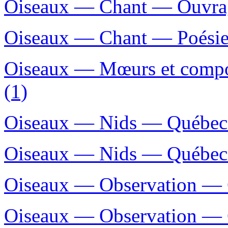
Oiseaux — Chant — Ouvrage
Oiseaux — Chant — Poésie
Oiseaux — Mœurs et compo
(1)
Oiseaux — Nids — Québec 
Oiseaux — Nids — Québec 
Oiseaux — Observation — 
Oiseaux — Observation — 