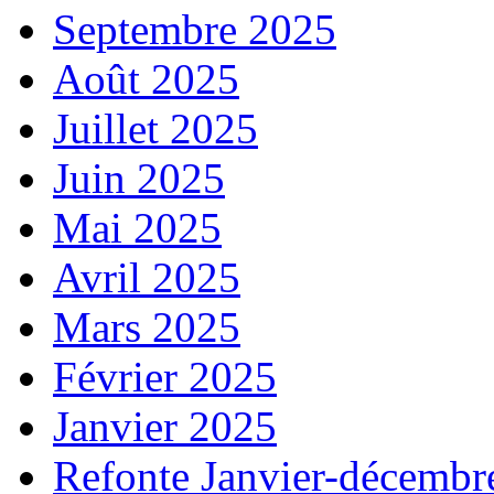
Septembre 2025
Août 2025
Juillet 2025
Juin 2025
Mai 2025
Avril 2025
Mars 2025
Février 2025
Janvier 2025
Refonte Janvier-décembr