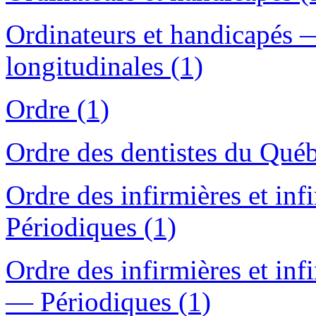
Ordinateurs et handicapés
longitudinales (1)
Ordre (1)
Ordre des dentistes du Qué
Ordre des infirmières et in
Périodiques (1)
Ordre des infirmières et in
— Périodiques (1)