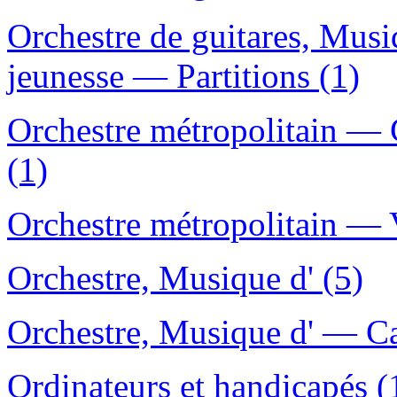
Orchestre de guitares, Musi
jeunesse — Partitions (1)
Orchestre métropolitain —
(1)
Orchestre métropolitain —
Orchestre, Musique d' (5)
Orchestre, Musique d' — C
Ordinateurs et handicapés (