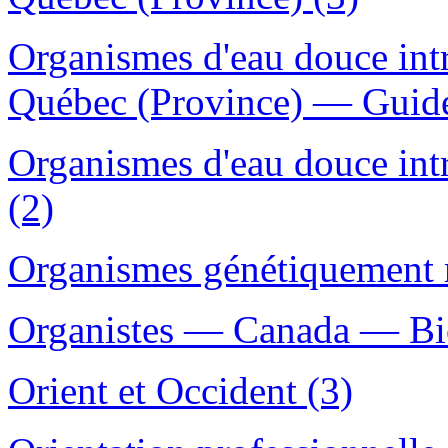
Organismes d'eau douce int
Québec (Province) — Guides
Organismes d'eau douce int
(2)
Organismes génétiquement 
Organistes — Canada — Bio
Orient et Occident (3)