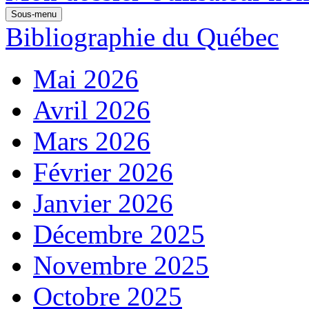
Sous-menu
Bibliographie du Québec
Mai 2026
Avril 2026
Mars 2026
Février 2026
Janvier 2026
Décembre 2025
Novembre 2025
Octobre 2025