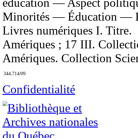
éducation — Aspect politiq
Minorités — Éducation — D
Livres numériques I. Titre. 
Amériques ; 17 III. Collecti
Amériques. Collection Scie
344.714/09
Confidentialité