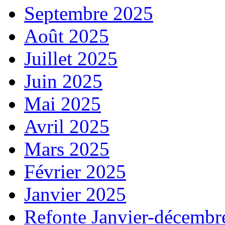
Septembre 2025
Août 2025
Juillet 2025
Juin 2025
Mai 2025
Avril 2025
Mars 2025
Février 2025
Janvier 2025
Refonte Janvier-décembr