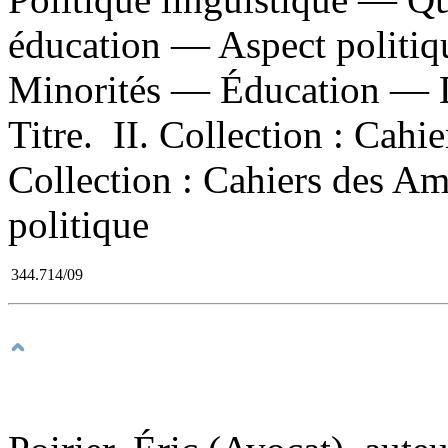
éducation — Aspect politiq
Minorités — Éducation — D
Titre. II. Collection : Cahi
Collection : Cahiers des Am
politique
344.714/09