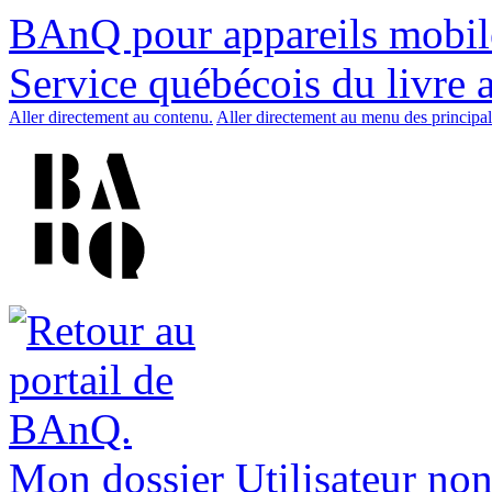
BAnQ pour appareils mobil
Service québécois du livre 
Aller directement au contenu.
Aller directement au menu des principal
Mon dossier
Utilisateur non