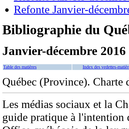
Refonte Janvier-décembr
Bibliographie du Qué
Janvier-décembre 2016
Table des matières
Index des vedettes-matièr
Québec (Province). Charte d
Les médias sociaux et la Cha
guide pratique à l'intention 