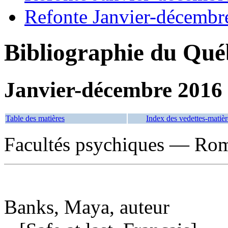
Refonte Janvier-décembr
Bibliographie du Qué
Janvier-décembre 2016
Table des matières
Index des vedettes-matièr
Facultés psychiques — Roma
Banks, Maya, auteur