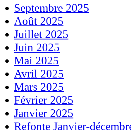
Septembre 2025
Août 2025
Juillet 2025
Juin 2025
Mai 2025
Avril 2025
Mars 2025
Février 2025
Janvier 2025
Refonte Janvier-décembr