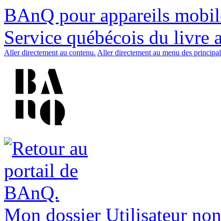
BAnQ pour appareils mobil
Service québécois du livre 
Aller directement au contenu.
Aller directement au menu des principal
Mon dossier
Utilisateur non