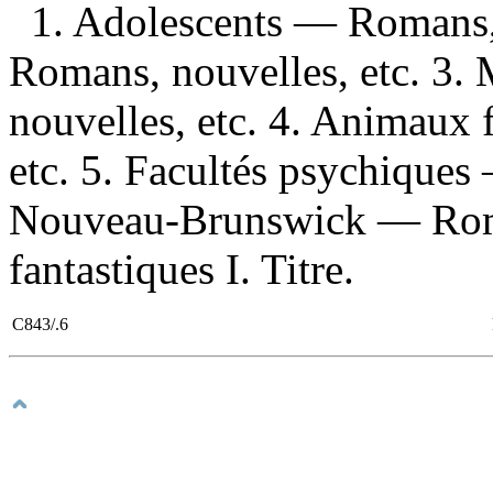
1. Adolescents — Romans, 
Romans, nouvelles, etc. 3.
nouvelles, etc. 4. Animaux
etc. 5. Facultés psychiques
Nouveau-Brunswick — Roma
fantastiques I. Titre.
C843/.6