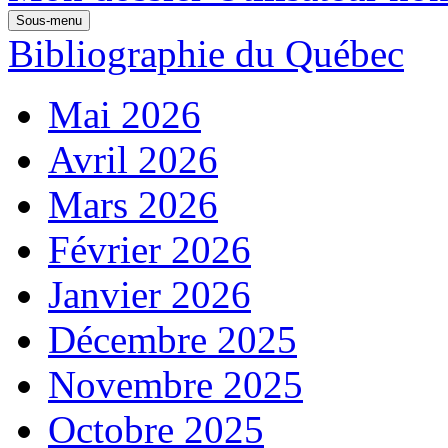
Sous-menu
Bibliographie du Québec
Mai 2026
Avril 2026
Mars 2026
Février 2026
Janvier 2026
Décembre 2025
Novembre 2025
Octobre 2025