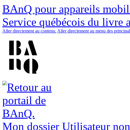
BAnQ pour appareils mobil
Service québécois du livre 
Aller directement au contenu.
Aller directement au menu des principal
Mon dossier
Utilisateur non