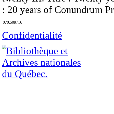
: 20 years of Conundrum Pr
070.509716
Confidentialité