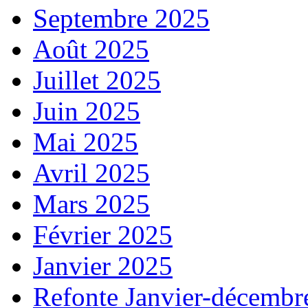
Septembre 2025
Août 2025
Juillet 2025
Juin 2025
Mai 2025
Avril 2025
Mars 2025
Février 2025
Janvier 2025
Refonte Janvier-décembr