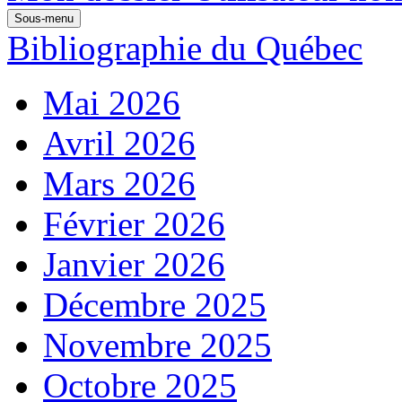
Sous-menu
Bibliographie du Québec
Mai 2026
Avril 2026
Mars 2026
Février 2026
Janvier 2026
Décembre 2025
Novembre 2025
Octobre 2025