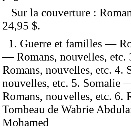
Sur la couverture : Rom
24,95 $
.
1. Guerre et familles — R
— Romans, nouvelles, etc.
Romans, nouvelles, etc. 4
nouvelles, etc. 5. Somalie
Romans, nouvelles, etc. 6. Ro
Tombeau de Wabrie Abdulaz
Mohamed