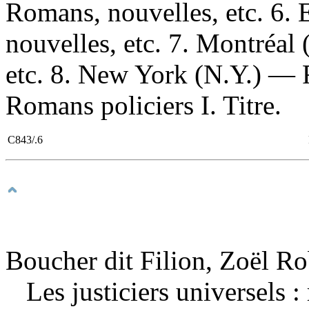
Romans, nouvelles, etc. 6.
nouvelles, etc. 7. Montréa
etc. 8. New York (N.Y.) — R
Romans policiers I. Titre.
C843/.6
Boucher dit Filion, Zoël Ro
Les justiciers universels 