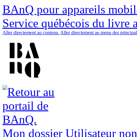
BAnQ pour appareils mobil
Service québécois du livre 
Aller directement au contenu.
Aller directement au menu des principal
Mon dossier
Utilisateur non