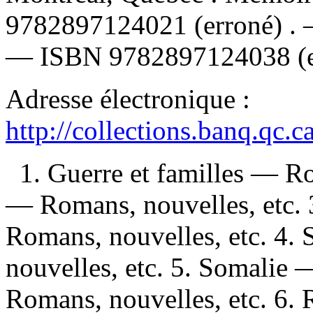
9782897124021
(erroné) .
—
ISBN
9782897124038
(
Adresse électronique :
http://collections.banq.qc.
1. Guerre et familles — R
— Romans, nouvelles, etc.
Romans, nouvelles, etc. 4
nouvelles, etc. 5. Somalie
Romans, nouvelles, etc. 6. 