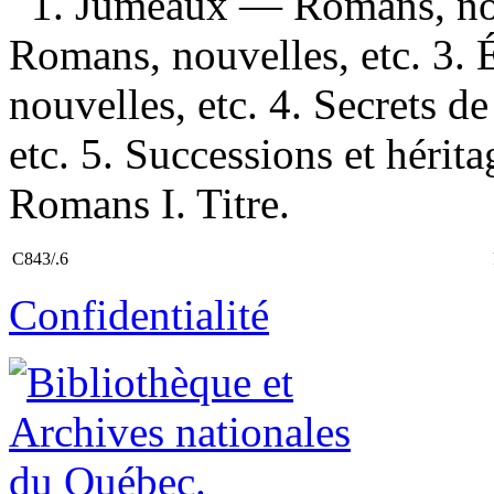
1. Jumeaux — Romans, nou
Romans, nouvelles, etc. 3.
nouvelles, etc. 4. Secrets 
etc. 5. Successions et hérit
Romans I. Titre.
C843/.6
Confidentialité