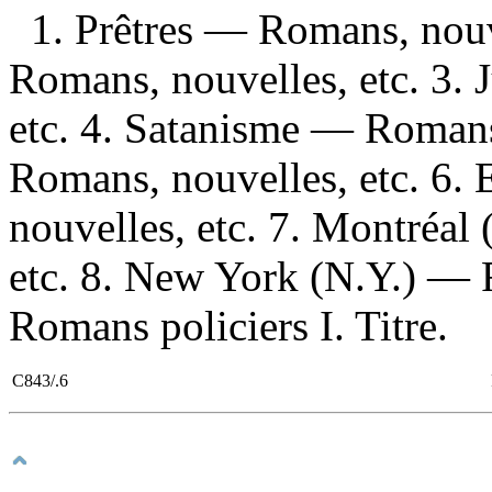
1. Prêtres — Romans, nouve
Romans, nouvelles, etc. 3
etc. 4. Satanisme — Romans,
Romans, nouvelles, etc. 6.
nouvelles, etc. 7. Montréa
etc. 8. New York (N.Y.) — R
Romans policiers I. Titre.
C843/.6