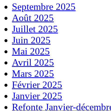
Septembre 2025
Août 2025
Juillet 2025
Juin 2025
Mai 2025
Avril 2025
Mars 2025
Février 2025
Janvier 2025
Refonte Janvier-décembr