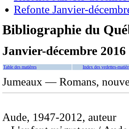
Refonte Janvier-décembr
Bibliographie du Qué
Janvier-décembre 2016
Table des matières
Index des vedettes-matièr
Jumeaux — Romans, nouvell
Aude, 1947-2012, auteur