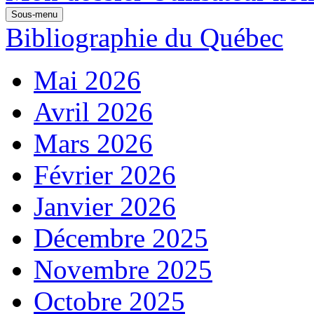
Sous-menu
Bibliographie du Québec
Mai 2026
Avril 2026
Mars 2026
Février 2026
Janvier 2026
Décembre 2025
Novembre 2025
Octobre 2025