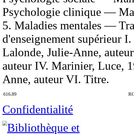
Psychologie clinique — Ma
5. Maladies mentales — Tr
d'enseignement supérieur I. 
Lalonde, Julie-Anne, auteur 
auteur IV. Marinier, Luce, 1
Anne, auteur VI. Titre.
616.89
RC
Confidentialité