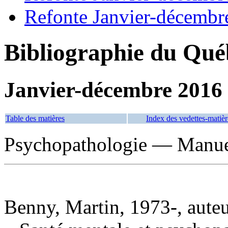
Refonte Janvier-décembr
Bibliographie du Qué
Janvier-décembre 2016
Table des matières
Index des vedettes-matièr
Psychopathologie — Manuel
Benny, Martin, 1973-, aute