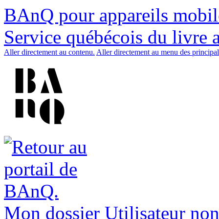
BAnQ pour appareils mobil
Service québécois du livre 
Aller directement au contenu.
Aller directement au menu des principal
Mon dossier
Utilisateur non