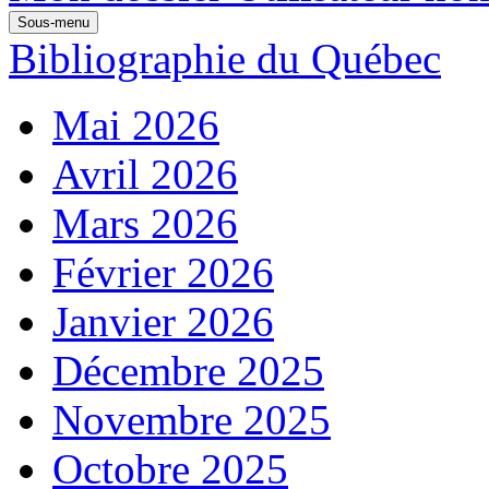
Sous-menu
Bibliographie du Québec
Mai 2026
Avril 2026
Mars 2026
Février 2026
Janvier 2026
Décembre 2025
Novembre 2025
Octobre 2025