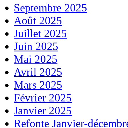
Septembre 2025
Août 2025
Juillet 2025
Juin 2025
Mai 2025
Avril 2025
Mars 2025
Février 2025
Janvier 2025
Refonte Janvier-décembr