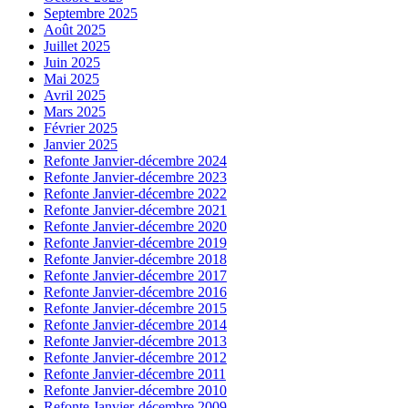
Septembre 2025
Août 2025
Juillet 2025
Juin 2025
Mai 2025
Avril 2025
Mars 2025
Février 2025
Janvier 2025
Refonte Janvier-décembre 2024
Refonte Janvier-décembre 2023
Refonte Janvier-décembre 2022
Refonte Janvier-décembre 2021
Refonte Janvier-décembre 2020
Refonte Janvier-décembre 2019
Refonte Janvier-décembre 2018
Refonte Janvier-décembre 2017
Refonte Janvier-décembre 2016
Refonte Janvier-décembre 2015
Refonte Janvier-décembre 2014
Refonte Janvier-décembre 2013
Refonte Janvier-décembre 2012
Refonte Janvier-décembre 2011
Refonte Janvier-décembre 2010
Refonte Janvier-décembre 2009