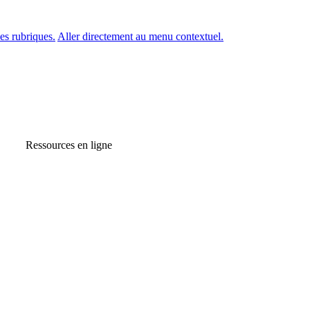
es rubriques.
Aller directement au menu contextuel.
Ressources en ligne