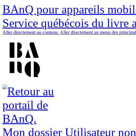
BAnQ pour appareils mobil
Service québécois du livre 
Aller directement au contenu.
Aller directement au menu des principal
Mon dossier
Utilisateur non