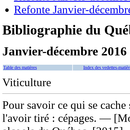
Refonte Janvier-décembr
Bibliographie du Qué
Janvier-décembre 2016
Table des matières
Index des vedettes-matièr
Viticulture
Pour savoir ce qui se cach
l'avoir tiré : cépages
. — [Mo