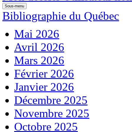
Sous-menu
Bibliographie du Québec
Mai 2026
Avril 2026
Mars 2026
Février 2026
Janvier 2026
Décembre 2025
Novembre 2025
Octobre 2025