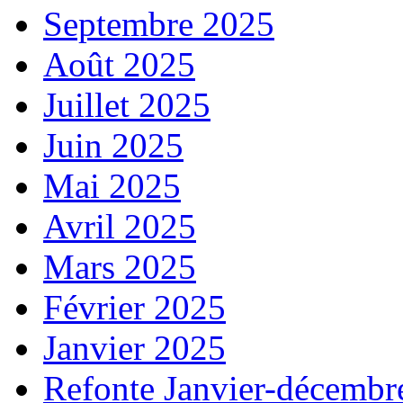
Septembre 2025
Août 2025
Juillet 2025
Juin 2025
Mai 2025
Avril 2025
Mars 2025
Février 2025
Janvier 2025
Refonte Janvier-décembr