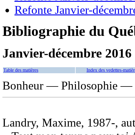
Refonte Janvier-décembr
Bibliographie du Qué
Janvier-décembre 2016
Table des matières
Index des vedettes-matièr
Bonheur — Philosophie — R
Landry, Maxime, 1987-, au