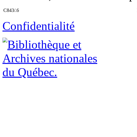
C843/.6
Confidentialité