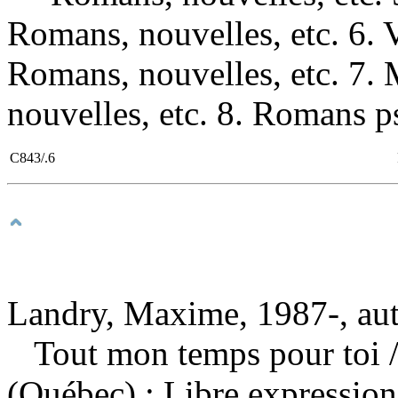
Romans, nouvelles, etc. 6
Romans, nouvelles, etc. 7
nouvelles, etc. 8. Romans p
C843/.6
Landry, Maxime, 1987-, au
Tout mon temps pour toi
(Québec) : Libre expression