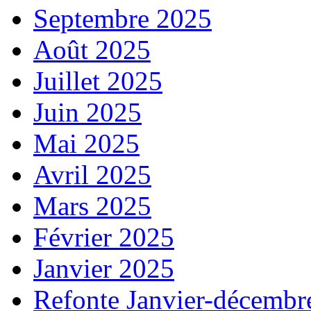
Septembre 2025
Août 2025
Juillet 2025
Juin 2025
Mai 2025
Avril 2025
Mars 2025
Février 2025
Janvier 2025
Refonte Janvier-décembr