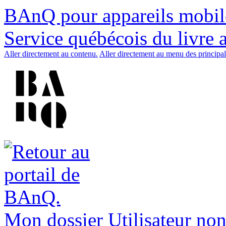
BAnQ pour appareils mobil
Service québécois du livre 
Aller directement au contenu.
Aller directement au menu des principal
Mon dossier
Utilisateur non