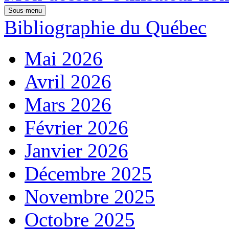
Sous-menu
Bibliographie du Québec
Mai 2026
Avril 2026
Mars 2026
Février 2026
Janvier 2026
Décembre 2025
Novembre 2025
Octobre 2025