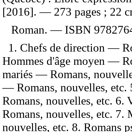
[2016]. — 273 pages ; 22 c
Roman. —
ISBN
978276
1. Chefs de direction — Ro
Hommes d'âge moyen — Roma
mariés — Romans, nouvelles,
— Romans, nouvelles, etc.
Romans, nouvelles, etc. 6
Romans, nouvelles, etc. 7
nouvelles, etc. 8. Romans p