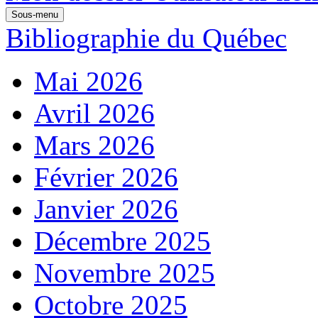
Sous-menu
Bibliographie du Québec
Mai 2026
Avril 2026
Mars 2026
Février 2026
Janvier 2026
Décembre 2025
Novembre 2025
Octobre 2025