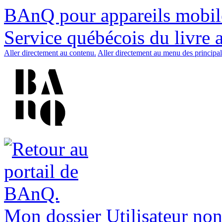
BAnQ pour appareils mobil
Service québécois du livre 
Aller directement au contenu.
Aller directement au menu des principal
Mon dossier
Utilisateur non