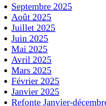
Septembre 2025
Août 2025
Juillet 2025
Juin 2025
Mai 2025
Avril 2025
Mars 2025
Février 2025
Janvier 2025
Refonte Janvier-décembr