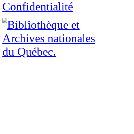
Confidentialité