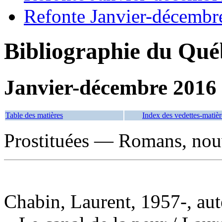
Refonte Janvier-décembr
Bibliographie du Qué
Janvier-décembre 2016
Table des matières
Index des vedettes-matièr
Prostituées — Romans, nouve
Chabin, Laurent, 1957-, aut