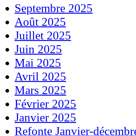
Septembre 2025
Août 2025
Juillet 2025
Juin 2025
Mai 2025
Avril 2025
Mars 2025
Février 2025
Janvier 2025
Refonte Janvier-décembr