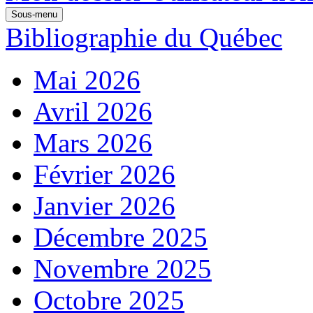
Sous-menu
Bibliographie du Québec
Mai 2026
Avril 2026
Mars 2026
Février 2026
Janvier 2026
Décembre 2025
Novembre 2025
Octobre 2025