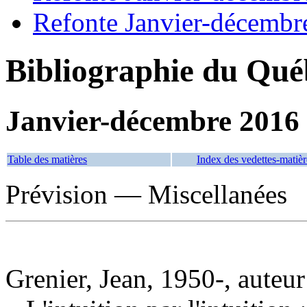
Refonte Janvier-décembr
Bibliographie du Qué
Janvier-décembre 2016
Table des matières
Index des vedettes-matièr
Prévision — Miscellanées
Grenier, Jean, 1950-, auteur