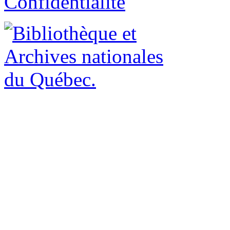
Confidentialité