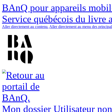
BAnQ pour appareils mobil
Service québécois du livre 
Aller directement au contenu.
Aller directement au menu des principal
Mon dossier
Utilisateur non