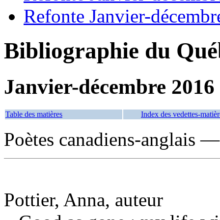
Refonte Janvier-décembr
Bibliographie du Qué
Janvier-décembre 2016
Table des matières
Index des vedettes-matièr
Poètes canadiens-anglais —
Pottier, Anna, auteur