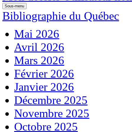
Sous-menu
Bibliographie du Québec
Mai 2026
Avril 2026
Mars 2026
Février 2026
Janvier 2026
Décembre 2025
Novembre 2025
Octobre 2025