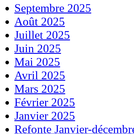
Septembre 2025
Août 2025
Juillet 2025
Juin 2025
Mai 2025
Avril 2025
Mars 2025
Février 2025
Janvier 2025
Refonte Janvier-décembr