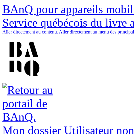
BAnQ pour appareils mobil
Service québécois du livre 
Aller directement au contenu.
Aller directement au menu des principal
Mon dossier
Utilisateur non