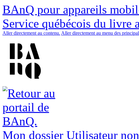
BAnQ pour appareils mobil
Service québécois du livre 
Aller directement au contenu.
Aller directement au menu des principal
Mon dossier
Utilisateur non