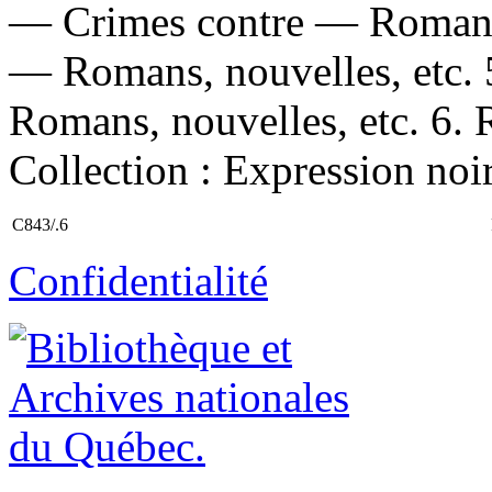
— Crimes contre — Romans,
— Romans, nouvelles, etc.
Romans, nouvelles, etc. 6. R
Collection : Expression noi
C843/.6
Confidentialité