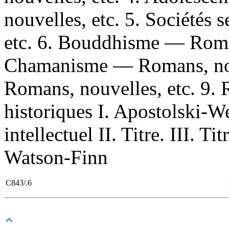
nouvelles, etc. 5. Sociétés
etc. 6. Bouddhisme — Roman
Chamanisme — Romans, nou
Romans, nouvelles, etc. 9.
historiques I. Apostolski-W
intellectuel II. Titre. III. T
Watson-Finn
C843/.6