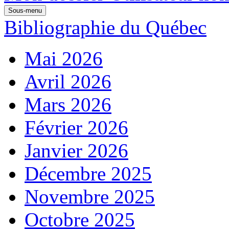
Sous-menu
Bibliographie du Québec
Mai 2026
Avril 2026
Mars 2026
Février 2026
Janvier 2026
Décembre 2025
Novembre 2025
Octobre 2025