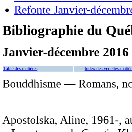
Refonte Janvier-décembr
Bibliographie du Qué
Janvier-décembre 2016
Table des matières
Index des vedettes-matièr
Bouddhisme — Romans, nouv
Apostolska, Aline, 1961-, a