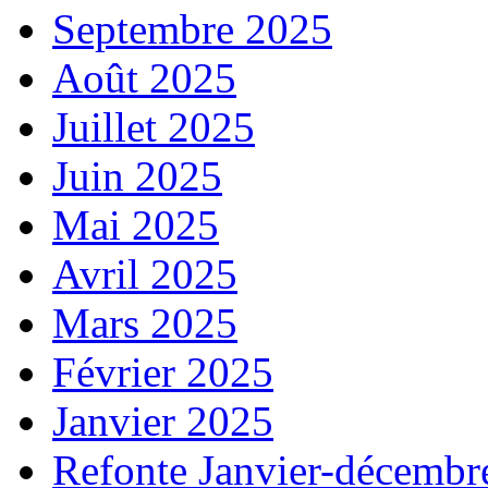
Septembre 2025
Août 2025
Juillet 2025
Juin 2025
Mai 2025
Avril 2025
Mars 2025
Février 2025
Janvier 2025
Refonte Janvier-décembr