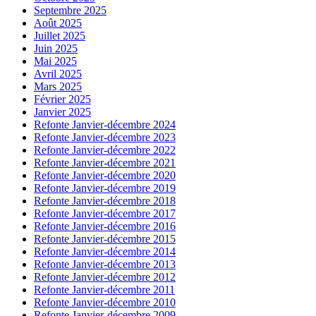
Septembre 2025
Août 2025
Juillet 2025
Juin 2025
Mai 2025
Avril 2025
Mars 2025
Février 2025
Janvier 2025
Refonte Janvier-décembre 2024
Refonte Janvier-décembre 2023
Refonte Janvier-décembre 2022
Refonte Janvier-décembre 2021
Refonte Janvier-décembre 2020
Refonte Janvier-décembre 2019
Refonte Janvier-décembre 2018
Refonte Janvier-décembre 2017
Refonte Janvier-décembre 2016
Refonte Janvier-décembre 2015
Refonte Janvier-décembre 2014
Refonte Janvier-décembre 2013
Refonte Janvier-décembre 2012
Refonte Janvier-décembre 2011
Refonte Janvier-décembre 2010
Refonte Janvier-décembre 2009