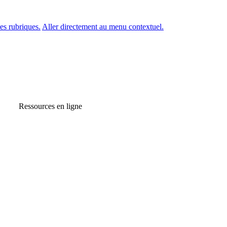
es rubriques.
Aller directement au menu contextuel.
Ressources en ligne