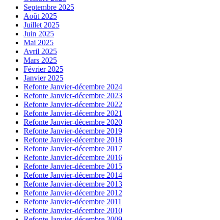
Septembre 2025
Août 2025
Juillet 2025
Juin 2025
Mai 2025
Avril 2025
Mars 2025
Février 2025
Janvier 2025
Refonte Janvier-décembre 2024
Refonte Janvier-décembre 2023
Refonte Janvier-décembre 2022
Refonte Janvier-décembre 2021
Refonte Janvier-décembre 2020
Refonte Janvier-décembre 2019
Refonte Janvier-décembre 2018
Refonte Janvier-décembre 2017
Refonte Janvier-décembre 2016
Refonte Janvier-décembre 2015
Refonte Janvier-décembre 2014
Refonte Janvier-décembre 2013
Refonte Janvier-décembre 2012
Refonte Janvier-décembre 2011
Refonte Janvier-décembre 2010
Refonte Janvier-décembre 2009