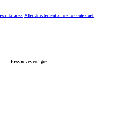
es rubriques.
Aller directement au menu contextuel.
Ressources en ligne