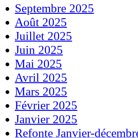
Septembre 2025
Août 2025
Juillet 2025
Juin 2025
Mai 2025
Avril 2025
Mars 2025
Février 2025
Janvier 2025
Refonte Janvier-décembr