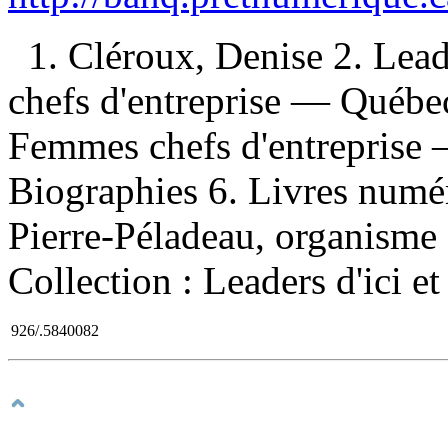
1. Cléroux, Denise 2. Lea
chefs d'entreprise — Québe
Femmes chefs d'entreprise
Biographies 6. Livres numér
Pierre-Péladeau, organisme d
Collection : Leaders d'ici et 
926/.5840082