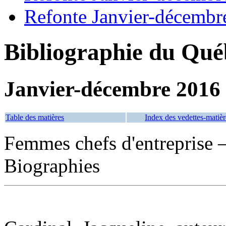
Refonte Janvier-décembr
Bibliographie du Qué
Janvier-décembre 2016
Table des matières
Index des vedettes-matièr
Femmes chefs d'entreprise
Biographies