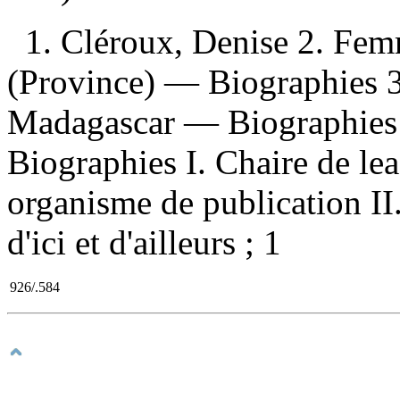
1. Cléroux, Denise 2. Fem
(Province) — Biographies 3
Madagascar — Biographies 
Biographies I. Chaire de le
organisme de publication II.
d'ici et d'ailleurs ; 1
926/.584