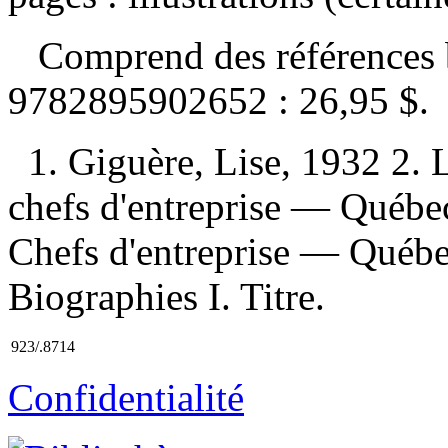
Comprend des références 
9782895902652 :
26,95 $
.
1. Giguère, Lise, 1932 2.
chefs d'entreprise — Québe
Chefs d'entreprise — Québe
Biographies I. Titre.
923/.8714
Confidentialité