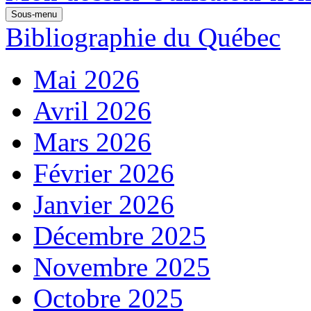
Sous-menu
Bibliographie du Québec
Mai 2026
Avril 2026
Mars 2026
Février 2026
Janvier 2026
Décembre 2025
Novembre 2025
Octobre 2025