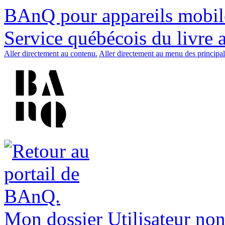
BAnQ pour appareils mobil
Service québécois du livre 
Aller directement au contenu.
Aller directement au menu des principal
Mon dossier
Utilisateur non