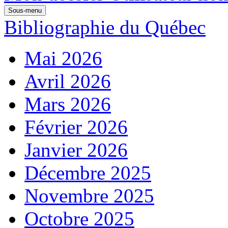
Sous-menu
Bibliographie du Québec
Mai 2026
Avril 2026
Mars 2026
Février 2026
Janvier 2026
Décembre 2025
Novembre 2025
Octobre 2025