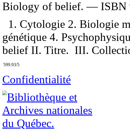
Biology of belief. —
ISBN
1. Cytologie 2. Biologie m
génétique 4. Psychophysiqu
belief II. Titre. III. Collec
599.93/5
Confidentialité