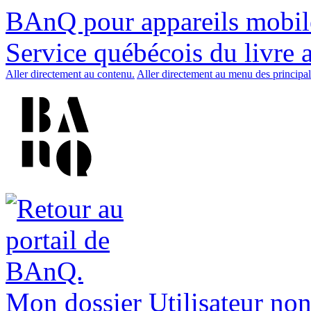
BAnQ pour appareils mobil
Service québécois du livre 
Aller directement au contenu.
Aller directement au menu des principal
Mon dossier
Utilisateur non