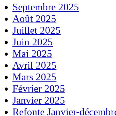
Septembre 2025
Août 2025
Juillet 2025
Juin 2025
Mai 2025
Avril 2025
Mars 2025
Février 2025
Janvier 2025
Refonte Janvier-décembr