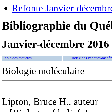
Refonte Janvier-décembr
Bibliographie du Qué
Janvier-décembre 2016
Table des matières
Index des vedettes-matièr
Biologie moléculaire
Lipton, Bruce H., auteur