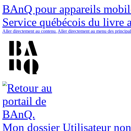
BAnQ pour appareils mobil
Service québécois du livre 
Aller directement au contenu.
Aller directement au menu des principal
Mon dossier
Utilisateur non