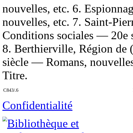
nouvelles, etc. 6. Espionn
nouvelles, etc. 7. Saint-Pi
Conditions sociales — 20e 
8. Berthierville, Région d
siècle — Romans, nouvelles,
Titre.
C843/.6
Confidentialité