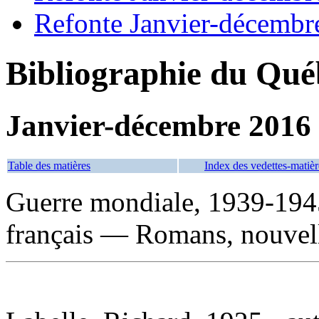
Refonte Janvier-décembr
Bibliographie du Qué
Janvier-décembre 2016
Table des matières
Index des vedettes-matièr
Guerre mondiale, 1939-194
français — Romans, nouvell