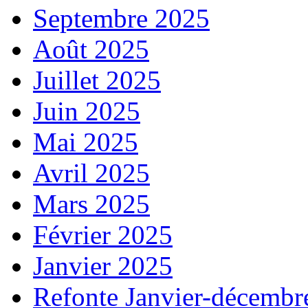
Septembre 2025
Août 2025
Juillet 2025
Juin 2025
Mai 2025
Avril 2025
Mars 2025
Février 2025
Janvier 2025
Refonte Janvier-décembr