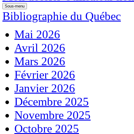
Sous-menu
Bibliographie du Québec
Mai 2026
Avril 2026
Mars 2026
Février 2026
Janvier 2026
Décembre 2025
Novembre 2025
Octobre 2025