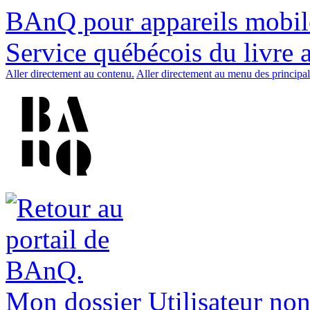
BAnQ pour appareils mobil
Service québécois du livre 
Aller directement au contenu.
Aller directement au menu des principal
Mon dossier
Utilisateur non