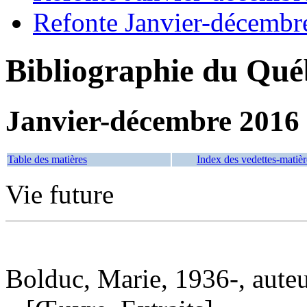
Refonte Janvier-décembr
Bibliographie du Qué
Janvier-décembre 2016
Table des matières
Index des vedettes-matièr
Vie future
Bolduc, Marie, 1936-, aute