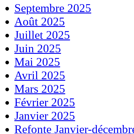
Septembre 2025
Août 2025
Juillet 2025
Juin 2025
Mai 2025
Avril 2025
Mars 2025
Février 2025
Janvier 2025
Refonte Janvier-décembr