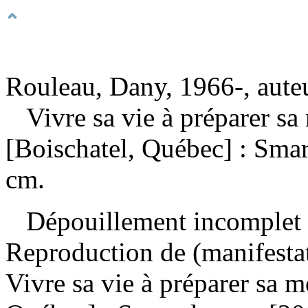
Rouleau, Dany, 1966-, aute
Vivre sa vie à préparer s
[Boischatel, Québec] : Sma
cm.
Dépouillement incomplet
Reproduction de (manifesta
Vivre sa vie à préparer sa 