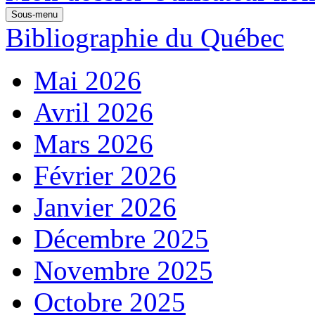
Sous-menu
Bibliographie du Québec
Mai 2026
Avril 2026
Mars 2026
Février 2026
Janvier 2026
Décembre 2025
Novembre 2025
Octobre 2025