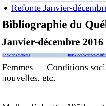
Refonte Janvier-décembr
Bibliographie du Qué
Janvier-décembre 2016
Table des matières
Index des vedettes-matièr
Femmes — Conditions soci
nouvelles, etc.