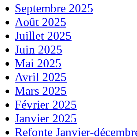
Septembre 2025
Août 2025
Juillet 2025
Juin 2025
Mai 2025
Avril 2025
Mars 2025
Février 2025
Janvier 2025
Refonte Janvier-décembr