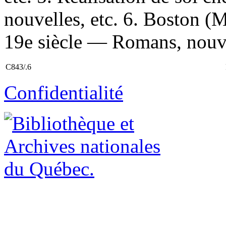
nouvelles, etc. 6. Boston 
19e siècle — Romans, nouvel
C843/.6
Confidentialité