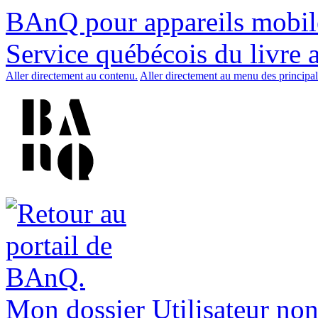
BAnQ pour appareils mobil
Service québécois du livre 
Aller directement au contenu.
Aller directement au menu des principal
Mon dossier
Utilisateur non