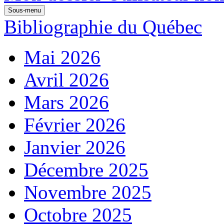
Sous-menu
Bibliographie du Québec
Mai 2026
Avril 2026
Mars 2026
Février 2026
Janvier 2026
Décembre 2025
Novembre 2025
Octobre 2025