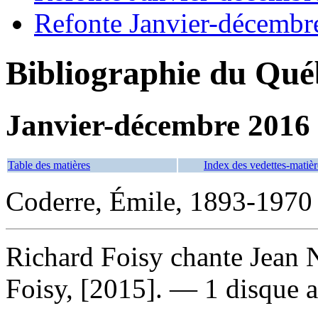
Refonte Janvier-décembr
Bibliographie du Qué
Janvier-décembre 2016
Table des matières
Index des vedettes-matièr
Coderre, Émile, 1893-1970
Richard Foisy chante Jean 
Foisy, [2015]. — 1 disque a