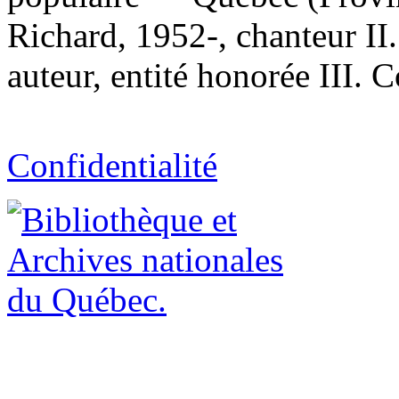
Richard, 1952-, chanteur II
auteur, entité honorée III.
Confidentialité