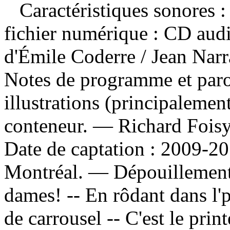
Caractéristiques sonores : 
fichier numérique : CD audi
d'Émile Coderre / Jean Nar
Notes de programme et paro
illustrations (principalemen
conteneur. — Richard Foisy,
Date de captation : 2009-20
Montréal. —
Dépouillemen
dames! -- En rôdant dans l'
de carrousel -- C'est le print