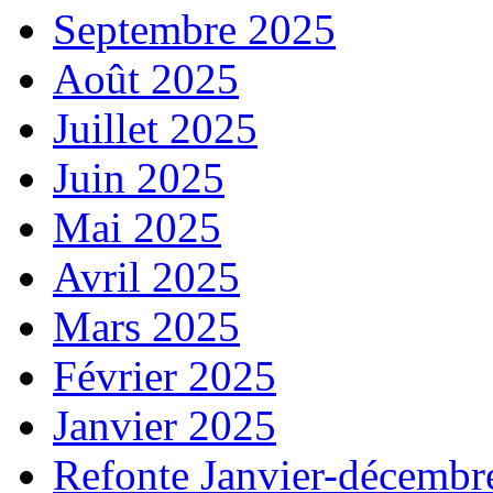
Septembre 2025
Août 2025
Juillet 2025
Juin 2025
Mai 2025
Avril 2025
Mars 2025
Février 2025
Janvier 2025
Refonte Janvier-décembr