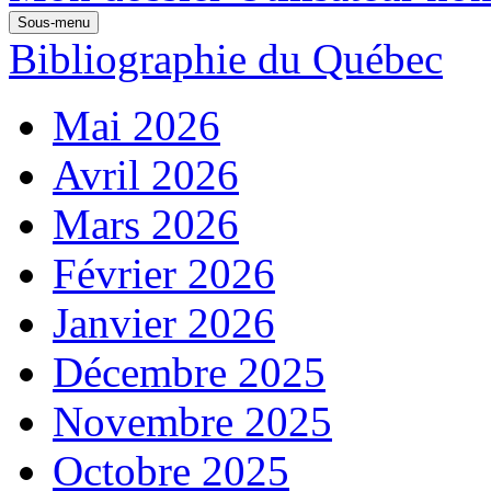
Sous-menu
Bibliographie du Québec
Mai 2026
Avril 2026
Mars 2026
Février 2026
Janvier 2026
Décembre 2025
Novembre 2025
Octobre 2025