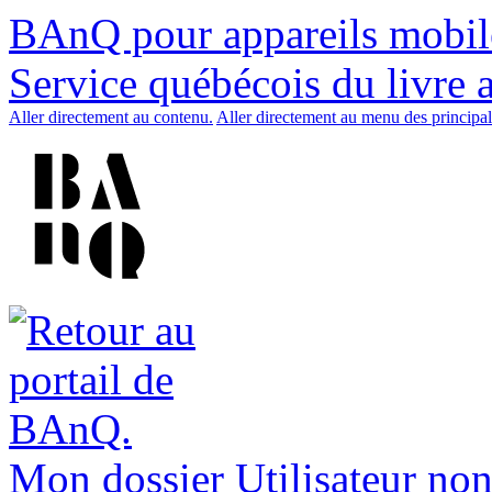
BAnQ pour appareils mobil
Service québécois du livre 
Aller directement au contenu.
Aller directement au menu des principal
Mon dossier
Utilisateur non