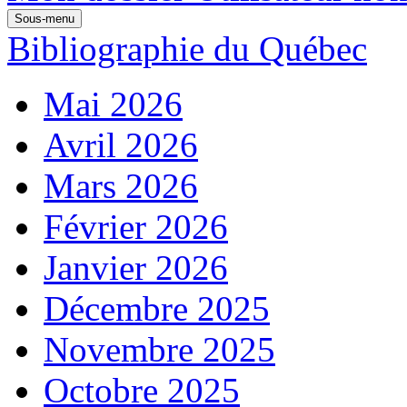
Sous-menu
Bibliographie du Québec
Mai 2026
Avril 2026
Mars 2026
Février 2026
Janvier 2026
Décembre 2025
Novembre 2025
Octobre 2025