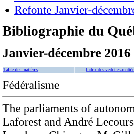
Refonte Janvier-décembr
Bibliographie du Qué
Janvier-décembre 2016
Table des matières
Index des vedettes-matièr
Fédéralisme
The parliaments of autono
Laforest and André Lecours