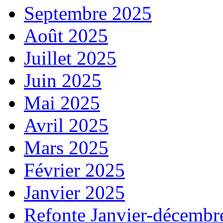
Septembre 2025
Août 2025
Juillet 2025
Juin 2025
Mai 2025
Avril 2025
Mars 2025
Février 2025
Janvier 2025
Refonte Janvier-décembr