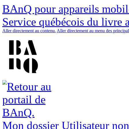
BAnQ pour appareils mobil
Service québécois du livre 
Aller directement au contenu.
Aller directement au menu des principal
Mon dossier
Utilisateur non