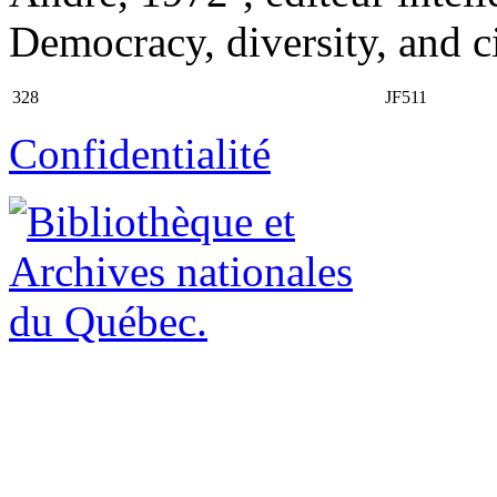
Democracy, diversity, and c
328
JF511
Confidentialité