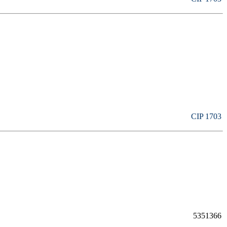
CIP 1703
5351366