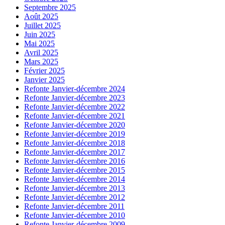
Septembre 2025
Août 2025
Juillet 2025
Juin 2025
Mai 2025
Avril 2025
Mars 2025
Février 2025
Janvier 2025
Refonte Janvier-décembre 2024
Refonte Janvier-décembre 2023
Refonte Janvier-décembre 2022
Refonte Janvier-décembre 2021
Refonte Janvier-décembre 2020
Refonte Janvier-décembre 2019
Refonte Janvier-décembre 2018
Refonte Janvier-décembre 2017
Refonte Janvier-décembre 2016
Refonte Janvier-décembre 2015
Refonte Janvier-décembre 2014
Refonte Janvier-décembre 2013
Refonte Janvier-décembre 2012
Refonte Janvier-décembre 2011
Refonte Janvier-décembre 2010
Refonte Janvier-décembre 2009