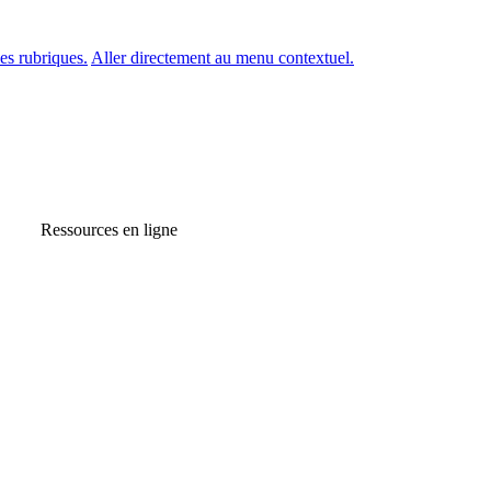
es rubriques.
Aller directement au menu contextuel.
Ressources en ligne