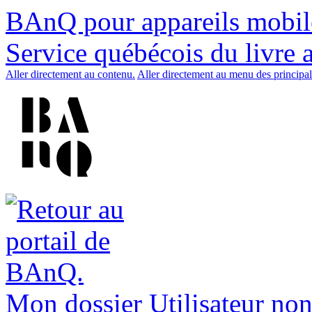
BAnQ pour appareils mobil
Service québécois du livre 
Aller directement au contenu.
Aller directement au menu des principal
Mon dossier
Utilisateur non