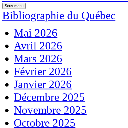
Sous-menu
Bibliographie du Québec
Mai 2026
Avril 2026
Mars 2026
Février 2026
Janvier 2026
Décembre 2025
Novembre 2025
Octobre 2025