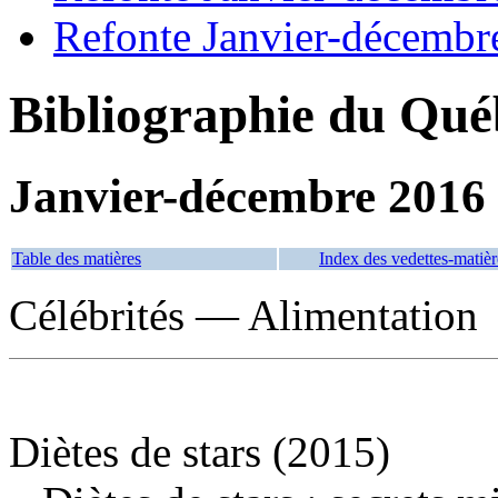
Refonte Janvier-décembr
Bibliographie du Qué
Janvier-décembre 2016
Table des matières
Index des vedettes-matièr
Célébrités — Alimentation
Diètes de stars (2015)