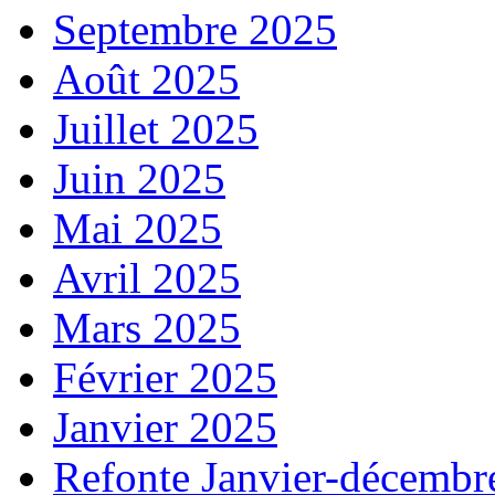
Septembre 2025
Août 2025
Juillet 2025
Juin 2025
Mai 2025
Avril 2025
Mars 2025
Février 2025
Janvier 2025
Refonte Janvier-décembr