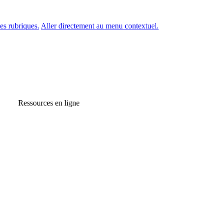
es rubriques.
Aller directement au menu contextuel.
Ressources en ligne