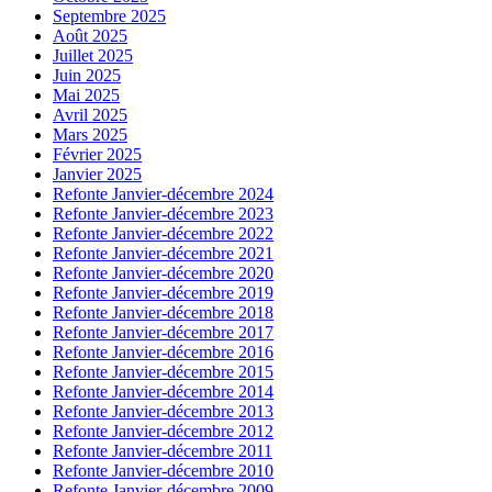
Septembre 2025
Août 2025
Juillet 2025
Juin 2025
Mai 2025
Avril 2025
Mars 2025
Février 2025
Janvier 2025
Refonte Janvier-décembre 2024
Refonte Janvier-décembre 2023
Refonte Janvier-décembre 2022
Refonte Janvier-décembre 2021
Refonte Janvier-décembre 2020
Refonte Janvier-décembre 2019
Refonte Janvier-décembre 2018
Refonte Janvier-décembre 2017
Refonte Janvier-décembre 2016
Refonte Janvier-décembre 2015
Refonte Janvier-décembre 2014
Refonte Janvier-décembre 2013
Refonte Janvier-décembre 2012
Refonte Janvier-décembre 2011
Refonte Janvier-décembre 2010
Refonte Janvier-décembre 2009