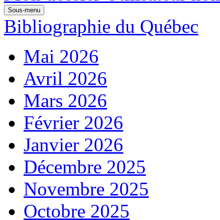
Sous-menu
Bibliographie du Québec
Mai 2026
Avril 2026
Mars 2026
Février 2026
Janvier 2026
Décembre 2025
Novembre 2025
Octobre 2025