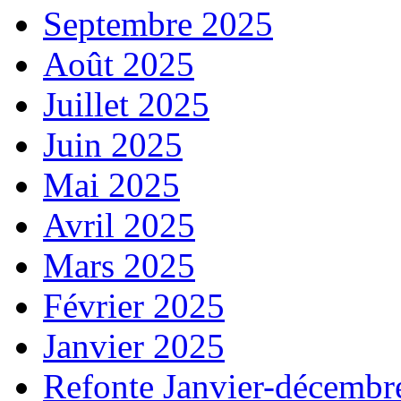
Septembre 2025
Août 2025
Juillet 2025
Juin 2025
Mai 2025
Avril 2025
Mars 2025
Février 2025
Janvier 2025
Refonte Janvier-décembr