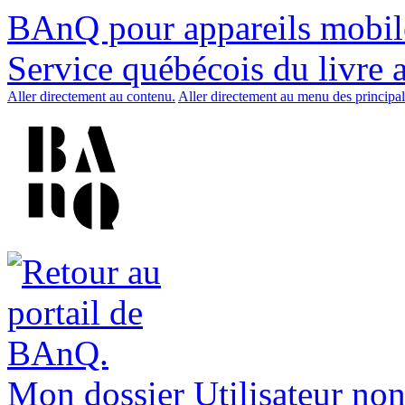
BAnQ pour appareils mobil
Service québécois du livre 
Aller directement au contenu.
Aller directement au menu des principal
Mon dossier
Utilisateur non