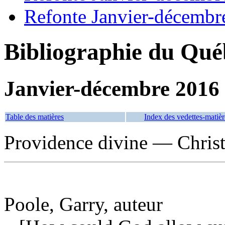
Refonte Janvier-décembr
Bibliographie du Qué
Janvier-décembre 2016
Table des matières
Index des vedettes-matièr
Providence divine — Chris
Poole, Garry, auteur