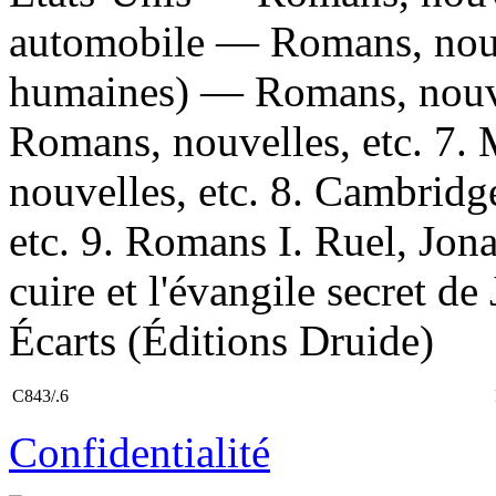
automobile — Romans, nouve
humaines) — Romans, nouve
Romans, nouvelles, etc. 7
nouvelles, etc. 8. Cambrid
etc. 9. Romans I. Ruel, Jon
cuire et l'évangile secret de 
Écarts (Éditions Druide)
C843/.6
Confidentialité