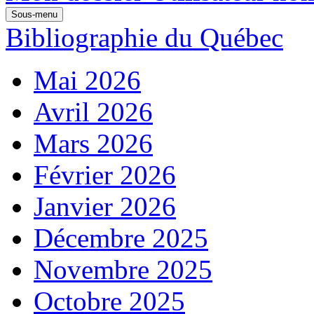
Sous-menu
Bibliographie du Québec
Mai 2026
Avril 2026
Mars 2026
Février 2026
Janvier 2026
Décembre 2025
Novembre 2025
Octobre 2025