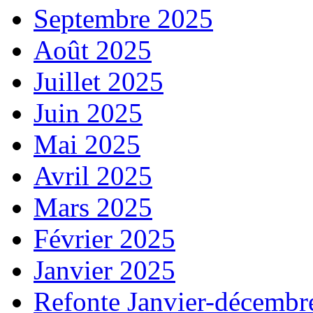
Septembre 2025
Août 2025
Juillet 2025
Juin 2025
Mai 2025
Avril 2025
Mars 2025
Février 2025
Janvier 2025
Refonte Janvier-décembr