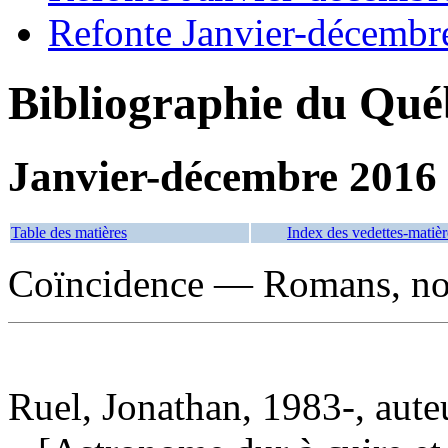
Refonte Janvier-décembr
Bibliographie du Qué
Janvier-décembre 2016
Table des matières
Index des vedettes-matièr
Coïncidence — Romans, nou
Ruel, Jonathan, 1983-, aute