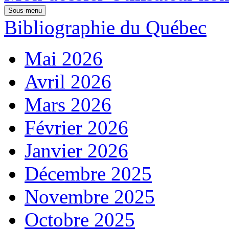
Sous-menu
Bibliographie du Québec
Mai 2026
Avril 2026
Mars 2026
Février 2026
Janvier 2026
Décembre 2025
Novembre 2025
Octobre 2025