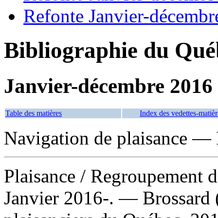
Refonte Janvier-décembr
Bibliographie du Qué
Janvier-décembre 2016
Table des matières
Index des vedettes-matièr
Navigation de plaisance — 
Plaisance
/ Regroupement d
Janvier 2016-. — Brossard