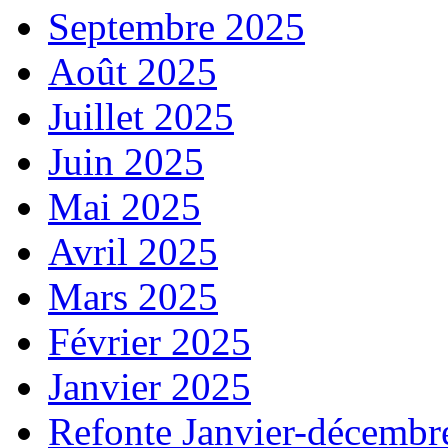
Septembre 2025
Août 2025
Juillet 2025
Juin 2025
Mai 2025
Avril 2025
Mars 2025
Février 2025
Janvier 2025
Refonte Janvier-décembr