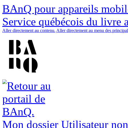
BAnQ pour appareils mobil
Service québécois du livre 
Aller directement au contenu.
Aller directement au menu des principal
Mon dossier
Utilisateur non