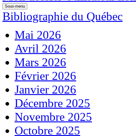
Sous-menu
Bibliographie du Québec
Mai 2026
Avril 2026
Mars 2026
Février 2026
Janvier 2026
Décembre 2025
Novembre 2025
Octobre 2025