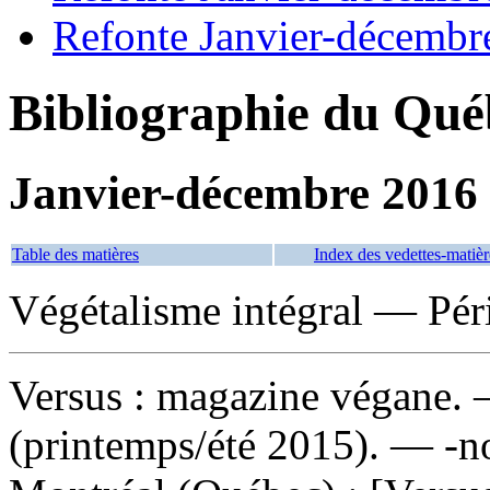
Refonte Janvier-décembr
Bibliographie du Qué
Janvier-décembre 2016
Table des matières
Index des vedettes-matièr
Végétalisme intégral — Pér
Versus : magazine végane
.
(printemps/été 2015). — -n