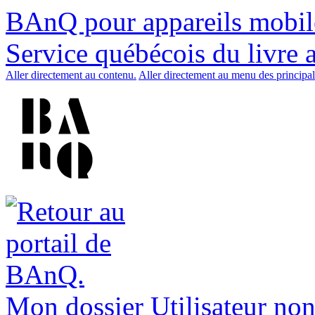
BAnQ pour appareils mobil
Service québécois du livre 
Aller directement au contenu.
Aller directement au menu des principal
Mon dossier
Utilisateur non