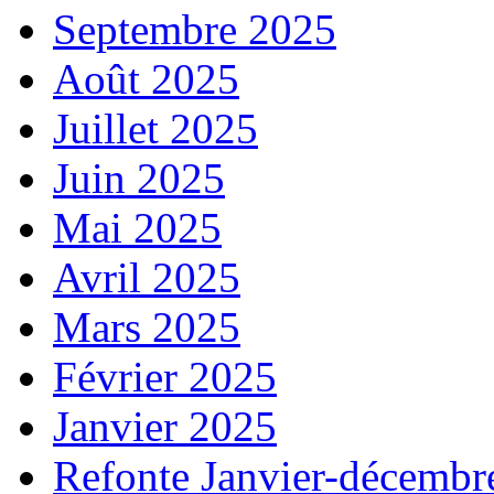
Septembre 2025
Août 2025
Juillet 2025
Juin 2025
Mai 2025
Avril 2025
Mars 2025
Février 2025
Janvier 2025
Refonte Janvier-décembr