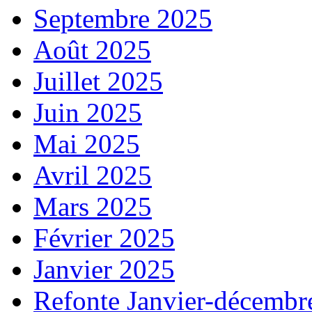
Septembre 2025
Août 2025
Juillet 2025
Juin 2025
Mai 2025
Avril 2025
Mars 2025
Février 2025
Janvier 2025
Refonte Janvier-décembr