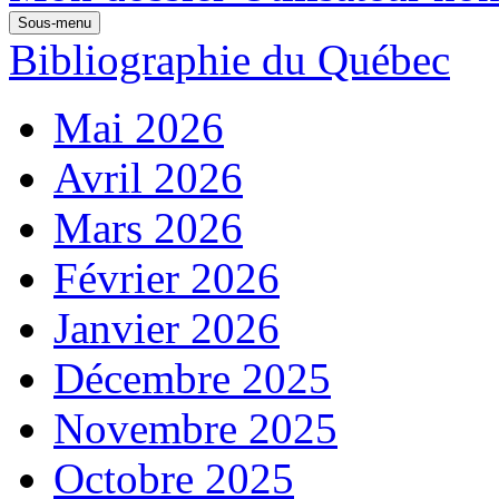
Sous-menu
Bibliographie du Québec
Mai 2026
Avril 2026
Mars 2026
Février 2026
Janvier 2026
Décembre 2025
Novembre 2025
Octobre 2025