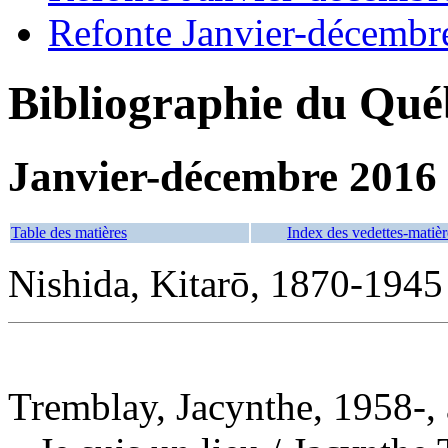
Refonte Janvier-décembr
Bibliographie du Qué
Janvier-décembre 2016
Table des matières
Index des vedettes-matièr
Nishida, Kitarō, 1870-1945
Tremblay, Jacynthe, 1958-, 