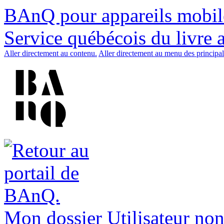
BAnQ pour appareils mobil
Service québécois du livre 
Aller directement au contenu.
Aller directement au menu des principal
Mon dossier
Utilisateur non