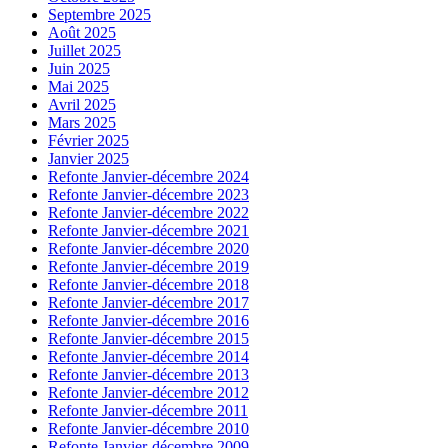
Septembre 2025
Août 2025
Juillet 2025
Juin 2025
Mai 2025
Avril 2025
Mars 2025
Février 2025
Janvier 2025
Refonte Janvier-décembre 2024
Refonte Janvier-décembre 2023
Refonte Janvier-décembre 2022
Refonte Janvier-décembre 2021
Refonte Janvier-décembre 2020
Refonte Janvier-décembre 2019
Refonte Janvier-décembre 2018
Refonte Janvier-décembre 2017
Refonte Janvier-décembre 2016
Refonte Janvier-décembre 2015
Refonte Janvier-décembre 2014
Refonte Janvier-décembre 2013
Refonte Janvier-décembre 2012
Refonte Janvier-décembre 2011
Refonte Janvier-décembre 2010
Refonte Janvier-décembre 2009