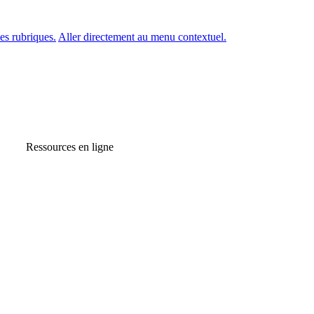
es rubriques.
Aller directement au menu contextuel.
Ressources en ligne