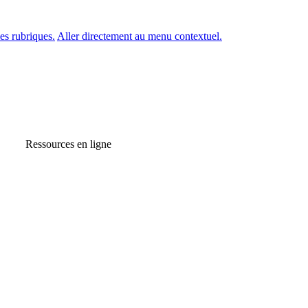
es rubriques.
Aller directement au menu contextuel.
Ressources en ligne