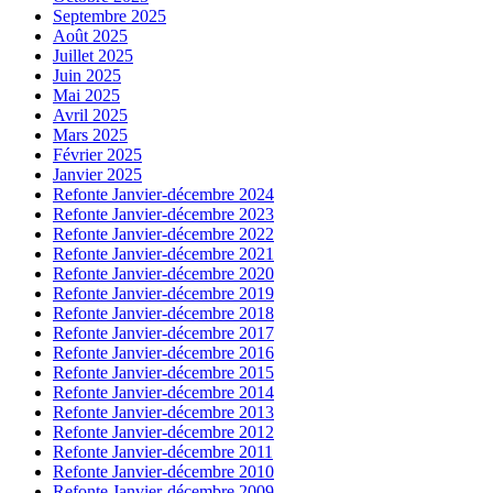
Septembre 2025
Août 2025
Juillet 2025
Juin 2025
Mai 2025
Avril 2025
Mars 2025
Février 2025
Janvier 2025
Refonte Janvier-décembre 2024
Refonte Janvier-décembre 2023
Refonte Janvier-décembre 2022
Refonte Janvier-décembre 2021
Refonte Janvier-décembre 2020
Refonte Janvier-décembre 2019
Refonte Janvier-décembre 2018
Refonte Janvier-décembre 2017
Refonte Janvier-décembre 2016
Refonte Janvier-décembre 2015
Refonte Janvier-décembre 2014
Refonte Janvier-décembre 2013
Refonte Janvier-décembre 2012
Refonte Janvier-décembre 2011
Refonte Janvier-décembre 2010
Refonte Janvier-décembre 2009