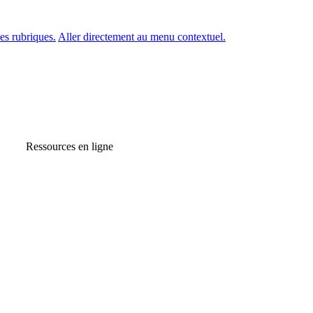
es rubriques.
Aller directement au menu contextuel.
Ressources en ligne