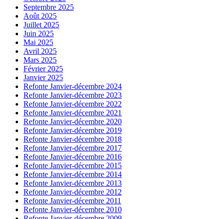
Septembre 2025
Août 2025
Juillet 2025
Juin 2025
Mai 2025
Avril 2025
Mars 2025
Février 2025
Janvier 2025
Refonte Janvier-décembre 2024
Refonte Janvier-décembre 2023
Refonte Janvier-décembre 2022
Refonte Janvier-décembre 2021
Refonte Janvier-décembre 2020
Refonte Janvier-décembre 2019
Refonte Janvier-décembre 2018
Refonte Janvier-décembre 2017
Refonte Janvier-décembre 2016
Refonte Janvier-décembre 2015
Refonte Janvier-décembre 2014
Refonte Janvier-décembre 2013
Refonte Janvier-décembre 2012
Refonte Janvier-décembre 2011
Refonte Janvier-décembre 2010
Refonte Janvier-décembre 2009