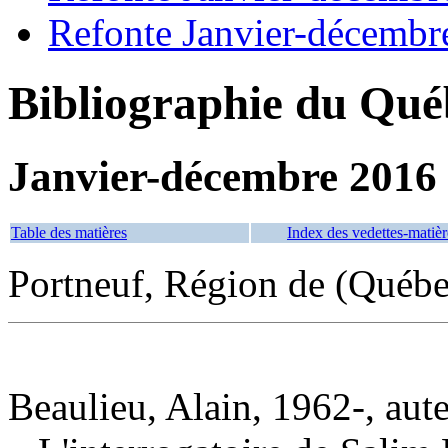
Refonte Janvier-décembr
Bibliographie du Qué
Janvier-décembre 2016
Table des matières
Index des vedettes-matièr
Portneuf, Région de (Québe
Beaulieu, Alain, 1962-, aut