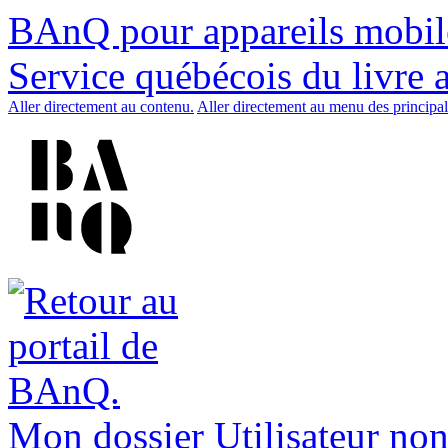
BAnQ pour appareils mobil
Service québécois du livre 
Aller directement au contenu.
Aller directement au menu des principal
Mon dossier
Utilisateur non