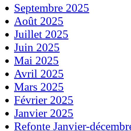
Septembre 2025
Août 2025
Juillet 2025
Juin 2025
Mai 2025
Avril 2025
Mars 2025
Février 2025
Janvier 2025
Refonte Janvier-décembr