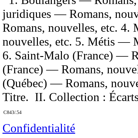
juridiques — Romans, nouve
Romans, nouvelles, etc. 4
nouvelles, etc. 5. Métis —
6. Saint-Malo (France) — R
(France) — Romans, nouvell
(Québec) — Romans, nouvell
Titre. II. Collection : Écar
C843/.54
Confidentialité