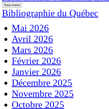
Sous-menu
Bibliographie du Québec
Mai 2026
Avril 2026
Mars 2026
Février 2026
Janvier 2026
Décembre 2025
Novembre 2025
Octobre 2025