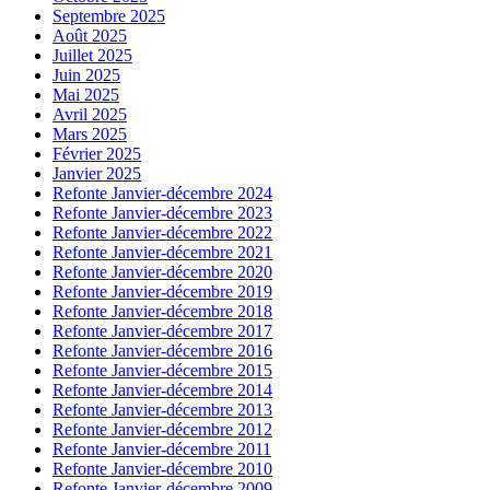
Septembre 2025
Août 2025
Juillet 2025
Juin 2025
Mai 2025
Avril 2025
Mars 2025
Février 2025
Janvier 2025
Refonte Janvier-décembre 2024
Refonte Janvier-décembre 2023
Refonte Janvier-décembre 2022
Refonte Janvier-décembre 2021
Refonte Janvier-décembre 2020
Refonte Janvier-décembre 2019
Refonte Janvier-décembre 2018
Refonte Janvier-décembre 2017
Refonte Janvier-décembre 2016
Refonte Janvier-décembre 2015
Refonte Janvier-décembre 2014
Refonte Janvier-décembre 2013
Refonte Janvier-décembre 2012
Refonte Janvier-décembre 2011
Refonte Janvier-décembre 2010
Refonte Janvier-décembre 2009