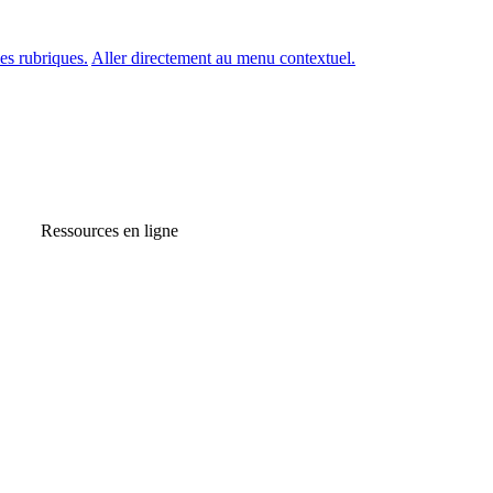
es rubriques.
Aller directement au menu contextuel.
Ressources en ligne