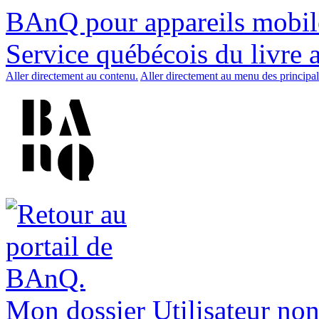
BAnQ pour appareils mobil
Service québécois du livre 
Aller directement au contenu.
Aller directement au menu des principal
Mon dossier
Utilisateur non