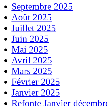
Septembre 2025
Août 2025
Juillet 2025
Juin 2025
Mai 2025
Avril 2025
Mars 2025
Février 2025
Janvier 2025
Refonte Janvier-décembr