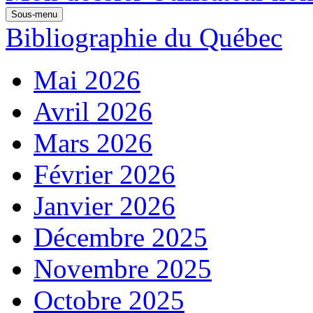
Sous-menu
Bibliographie du Québec
Mai 2026
Avril 2026
Mars 2026
Février 2026
Janvier 2026
Décembre 2025
Novembre 2025
Octobre 2025