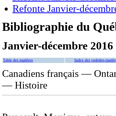
Refonte Janvier-décembr
Bibliographie du Qué
Janvier-décembre 2016
Table des matières
Index des vedettes-matièr
Canadiens français — Onta
— Histoire