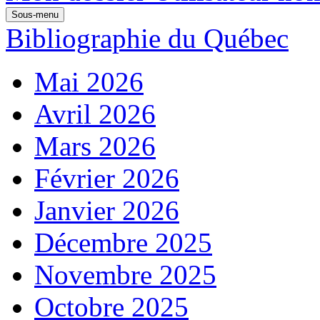
Sous-menu
Bibliographie du Québec
Mai 2026
Avril 2026
Mars 2026
Février 2026
Janvier 2026
Décembre 2025
Novembre 2025
Octobre 2025