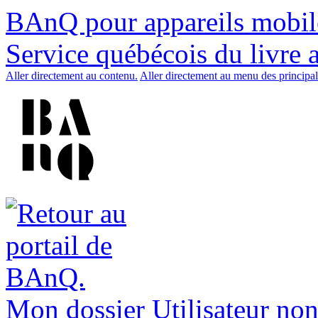
BAnQ pour appareils mobil
Service québécois du livre 
Aller directement au contenu.
Aller directement au menu des principal
Mon dossier
Utilisateur non