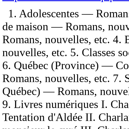
1. Adolescentes — Romans,
de maison — Romans, nouve
Romans, nouvelles, etc. 4.
nouvelles, etc. 5. Classes s
6. Québec (Province) — Con
Romans, nouvelles, etc. 7. 
Québec) — Romans, nouvelle
9. Livres numériques I. Cha
Tentation d'Aldée II. Charla