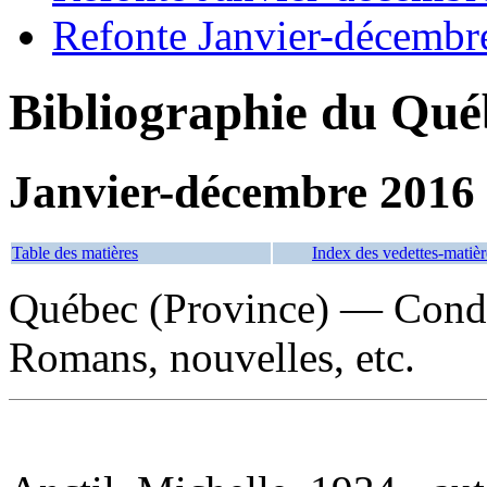
Refonte Janvier-décembr
Bibliographie du Qué
Janvier-décembre 2016
Table des matières
Index des vedettes-matièr
Québec (Province) — Condi
Romans, nouvelles, etc.