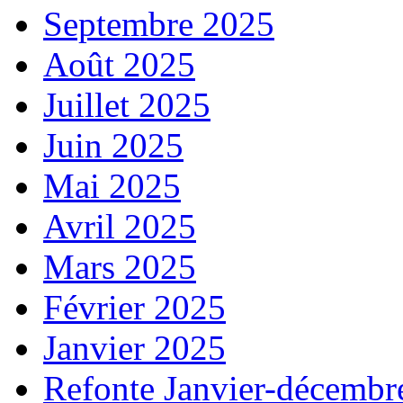
Septembre 2025
Août 2025
Juillet 2025
Juin 2025
Mai 2025
Avril 2025
Mars 2025
Février 2025
Janvier 2025
Refonte Janvier-décembr