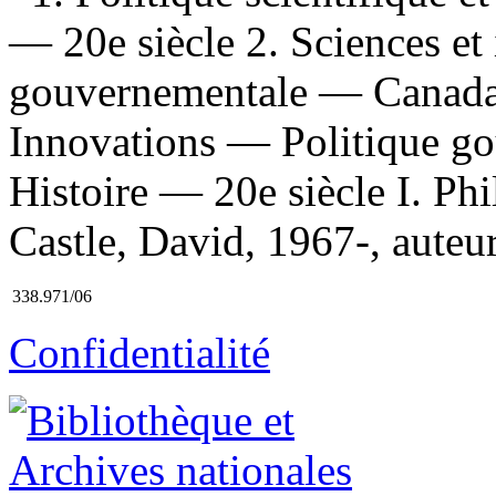
— 20e siècle 2. Sciences et
gouvernementale — Canada 
Innovations — Politique 
Histoire — 20e siècle I. Phil
Castle, David, 1967-, auteur 
338.971/06
Confidentialité