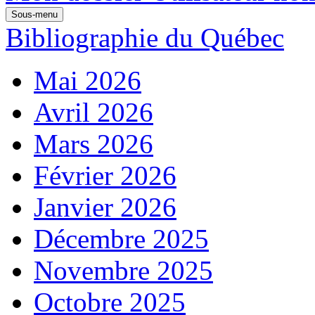
Sous-menu
Bibliographie du Québec
Mai 2026
Avril 2026
Mars 2026
Février 2026
Janvier 2026
Décembre 2025
Novembre 2025
Octobre 2025