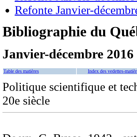
Refonte Janvier-décembr
Bibliographie du Qué
Janvier-décembre 2016
Table des matières
Index des vedettes-matièr
Politique scientifique et 
20e siècle