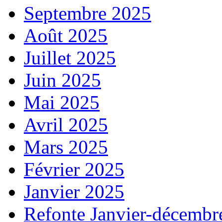
Septembre 2025
Août 2025
Juillet 2025
Juin 2025
Mai 2025
Avril 2025
Mars 2025
Février 2025
Janvier 2025
Refonte Janvier-décembr