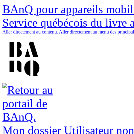
BAnQ pour appareils mobil
Service québécois du livre 
Aller directement au contenu.
Aller directement au menu des principal
Mon dossier
Utilisateur non