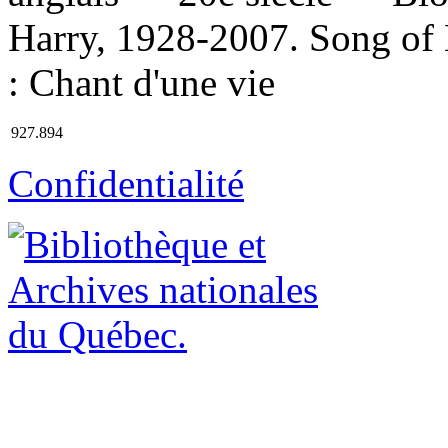
Harry, 1928-2007. Song of L
: Chant d'une vie
927.894
Confidentialité