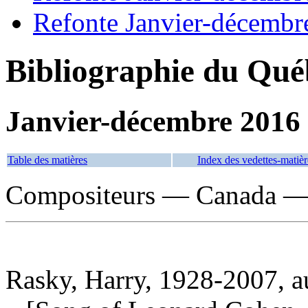
Refonte Janvier-décembr
Bibliographie du Qué
Janvier-décembre 2016
Table des matières
Index des vedettes-matièr
Compositeurs — Canada —
Rasky, Harry, 1928-2007, a