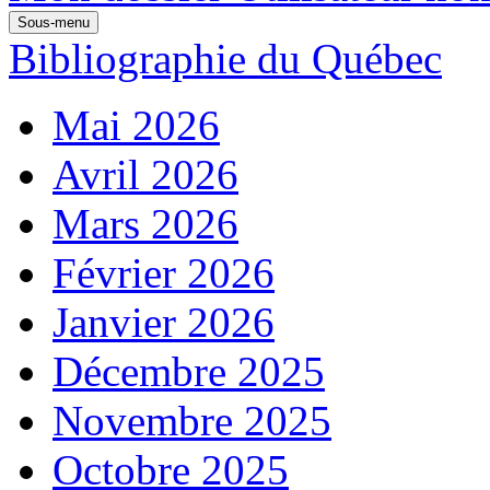
Sous-menu
Bibliographie du Québec
Mai 2026
Avril 2026
Mars 2026
Février 2026
Janvier 2026
Décembre 2025
Novembre 2025
Octobre 2025