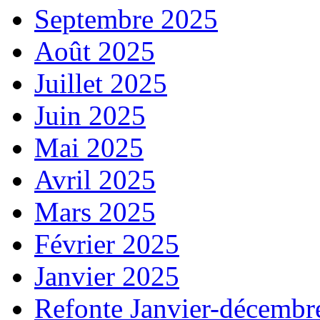
Septembre 2025
Août 2025
Juillet 2025
Juin 2025
Mai 2025
Avril 2025
Mars 2025
Février 2025
Janvier 2025
Refonte Janvier-décembr