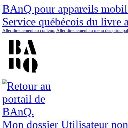
BAnQ pour appareils mobil
Service québécois du livre 
Aller directement au contenu.
Aller directement au menu des principal
Mon dossier
Utilisateur non