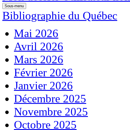
Sous-menu
Bibliographie du Québec
Mai 2026
Avril 2026
Mars 2026
Février 2026
Janvier 2026
Décembre 2025
Novembre 2025
Octobre 2025