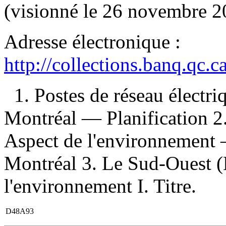
(visionné le 26 novembre 
Adresse électronique :
http://collections.banq.qc.
1. Postes de réseau élect
Montréal — Planification 2.
Aspect de l'environnement
Montréal 3. Le Sud-Ouest 
l'environnement I. Titre.
D48A93