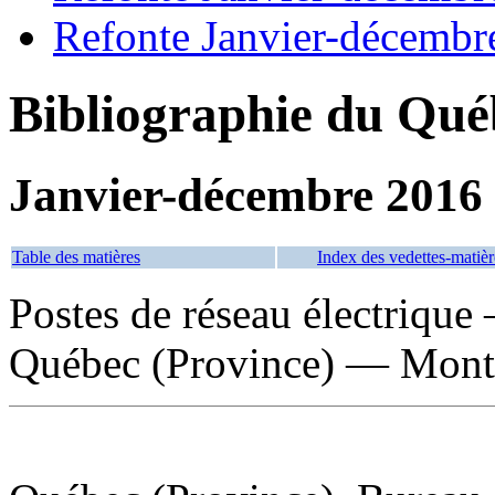
Refonte Janvier-décembr
Bibliographie du Qué
Janvier-décembre 2016
Table des matières
Index des vedettes-matièr
Postes de réseau électriqu
Québec (Province) — Mont