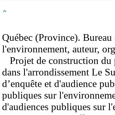
Québec (Province). Bureau 
l'environnement, auteur, or
Projet de construction du
dans l'arrondissement Le Su
d’enquête et d'audience pu
publiques sur l'environnem
d'audiences publiques sur 