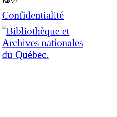
D48A93
Confidentialité