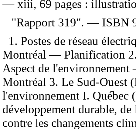
— xiii, 69 pages : illustrat
"Rapport 319". —
ISBN
1. Postes de réseau élect
Montréal — Planification 2.
Aspect de l'environnement
Montréal 3. Le Sud-Ouest 
l'environnement I. Québec (
développement durable, de l
contre les changements climat