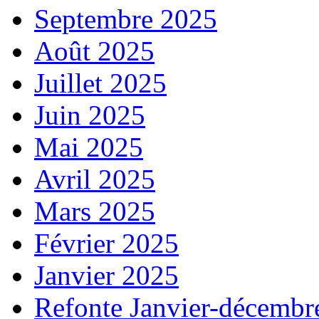
Septembre 2025
Août 2025
Juillet 2025
Juin 2025
Mai 2025
Avril 2025
Mars 2025
Février 2025
Janvier 2025
Refonte Janvier-décembr