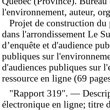
Québec (Province). Bureau 
l'environnement, auteur, or
Projet de construction du
dans l'arrondissement Le Su
d’enquête et d'audience pu
publiques sur l'environnem
d'audiences publiques sur 
ressource en ligne (69 pages)
"Rapport 319". — Descripti
électronique en ligne; titre 