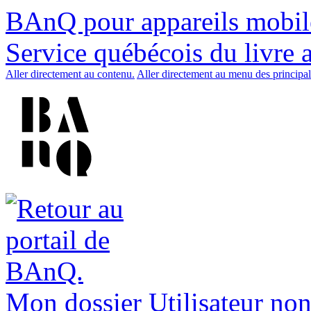
BAnQ pour appareils mobil
Service québécois du livre 
Aller directement au contenu.
Aller directement au menu des principal
Mon dossier
Utilisateur non