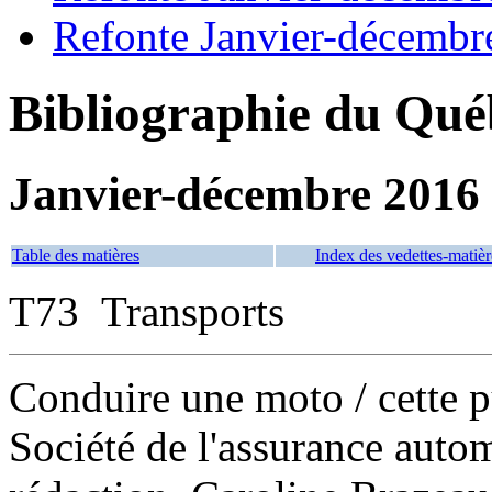
Refonte Janvier-décembr
Bibliographie du Qué
Janvier-décembre 2016
Table des matières
Index des vedettes-matièr
T73 Transports
Conduire une moto
/ cette 
Société de l'assurance auto