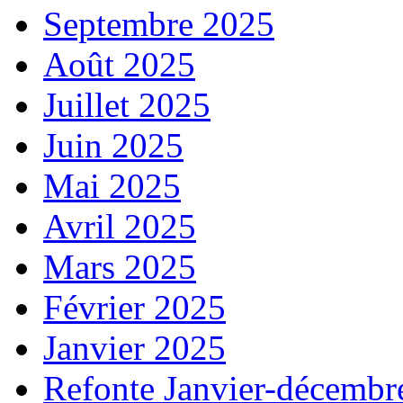
Septembre 2025
Août 2025
Juillet 2025
Juin 2025
Mai 2025
Avril 2025
Mars 2025
Février 2025
Janvier 2025
Refonte Janvier-décembr