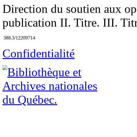
Direction du soutien aux op
publication II. Titre. III. T
388.3/12209714
Confidentialité