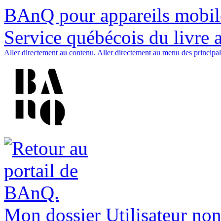
BAnQ pour appareils mobil
Service québécois du livre 
Aller directement au contenu.
Aller directement au menu des principal
Mon dossier
Utilisateur non