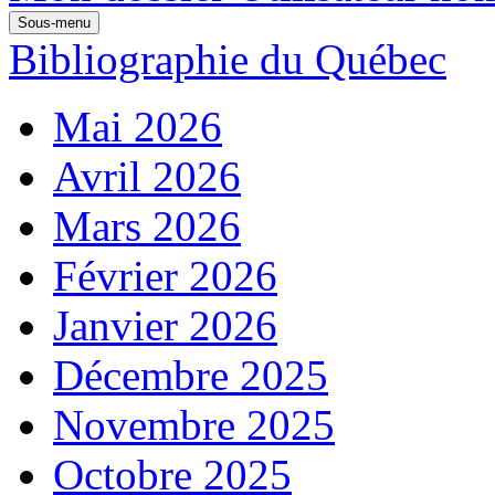
Sous-menu
Bibliographie du Québec
Mai 2026
Avril 2026
Mars 2026
Février 2026
Janvier 2026
Décembre 2025
Novembre 2025
Octobre 2025