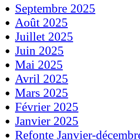
Septembre 2025
Août 2025
Juillet 2025
Juin 2025
Mai 2025
Avril 2025
Mars 2025
Février 2025
Janvier 2025
Refonte Janvier-décembr