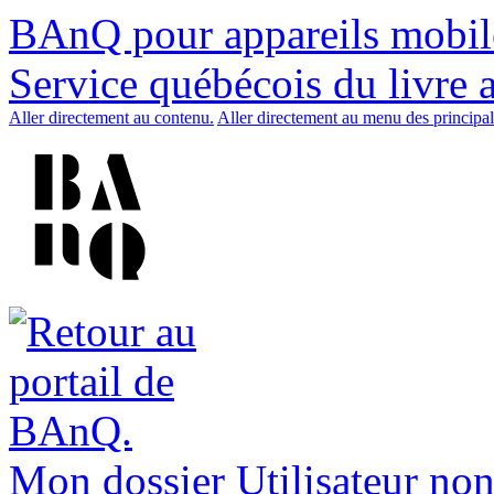
BAnQ pour appareils mobil
Service québécois du livre 
Aller directement au contenu.
Aller directement au menu des principal
Mon dossier
Utilisateur non