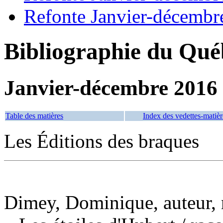
Refonte Janvier-décembr
Bibliographie du Qué
Janvier-décembre 2016
Table des matières
Index des vedettes-matièr
Les Éditions des braques
Dimey, Dominique, auteur, 