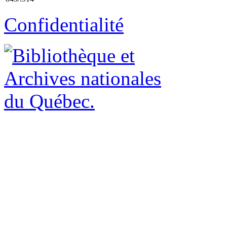
Confidentialité