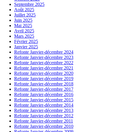
Septembre 2025
Août 2025
Juillet 2025
Juin 2025
Mai 2025
Avril 2025
Mars 2025
Février 2025
Janvier 2025
Refonte Janvier-décembre 2024
Refonte Janvier-décembre 2023
Refonte Janvier-décembre 2022
Refonte Janvier-décembre 2021
Refonte Janvier-décembre 2020
Refonte Janvier-décembre 2019
Refonte Janvier-décembre 2018
Refonte Janvier-décembre 2017
Refonte Janvier-décembre 2016
Refonte Janvier-décembre 2015
Refonte Janvier-décembre 2014
Refonte Janvier-décembre 2013
Refonte Janvier-décembre 2012
Refonte Janvier-décembre 2011
Refonte Janvier-décembre 2010
Refonte Janvier-décembre 2009