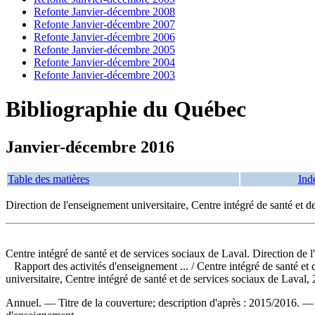
Refonte Janvier-décembre 2008
Refonte Janvier-décembre 2007
Refonte Janvier-décembre 2006
Refonte Janvier-décembre 2005
Refonte Janvier-décembre 2004
Refonte Janvier-décembre 2003
Bibliographie du Québec
Janvier-décembre 2016
Table des matières
Ind
Direction de l'enseignement universitaire, Centre intégré de santé et d
Centre intégré de santé et de services sociaux de Laval. Direction de 
Rapport des activités d'enseignement ...
/ Centre intégré de santé e
universitaire, Centre intégré de santé et de services sociaux de Laval,
Annuel. — Titre de la couverture; description d'après : 2015/2016. 