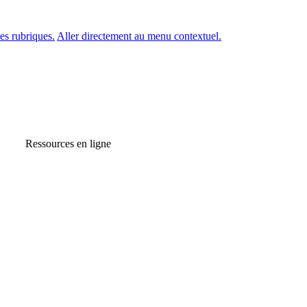
es rubriques.
Aller directement au menu contextuel.
Ressources en ligne