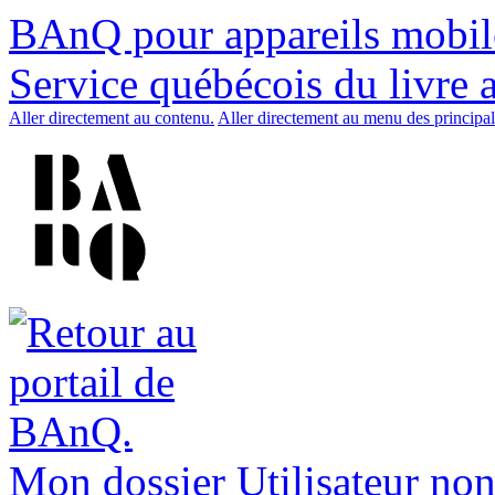
BAnQ pour appareils mobil
Service québécois du livre 
Aller directement au contenu.
Aller directement au menu des principal
Mon dossier
Utilisateur non