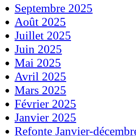
Septembre 2025
Août 2025
Juillet 2025
Juin 2025
Mai 2025
Avril 2025
Mars 2025
Février 2025
Janvier 2025
Refonte Janvier-décembr