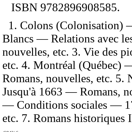
ISBN
9782896908585
.
1. Colons (Colonisation) 
Blancs — Relations avec l
nouvelles, etc. 3. Vie des 
etc. 4. Montréal (Québec) 
Romans, nouvelles, etc. 5.
Jusqu'à 1663 — Romans, nou
— Conditions sociales — 1
etc. 7. Romans historiques I.