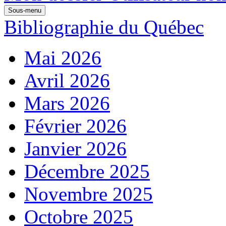
Sous-menu
Bibliographie du Québec
Mai 2026
Avril 2026
Mars 2026
Février 2026
Janvier 2026
Décembre 2025
Novembre 2025
Octobre 2025