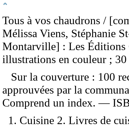
Tous à vos chaudrons
/ [co
Mélissa Viens, Stéphanie S
Montarville] : Les Éditions
illustrations en couleur ; 30
Sur la couverture : 100 rec
approuvées par la communa
Comprend un index. —
IS
1. Cuisine 2. Livres de cui