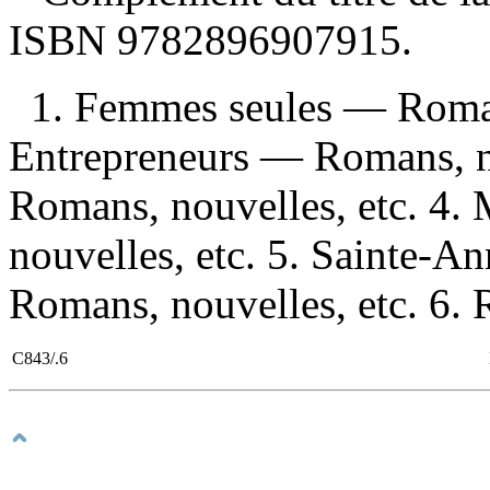
ISBN
9782896907915
.
1. Femmes seules — Romans
Entrepreneurs — Romans, no
Romans, nouvelles, etc. 4
nouvelles, etc. 5. Sainte-
Romans, nouvelles, etc. 6. 
C843/.6