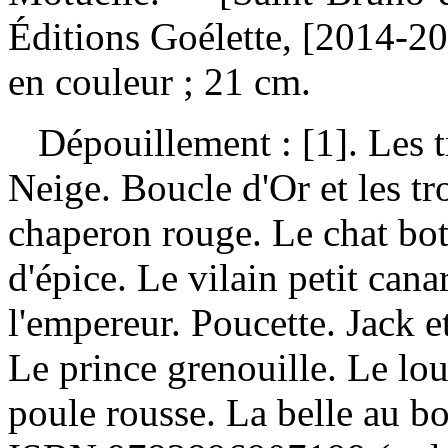
Éditions Goélette, [2014-20
en couleur ; 21 cm.
Dépouillement :
[1]. Les 
Neige. Boucle d'Or et les tr
chaperon rouge. Le chat bo
d'épice. Le vilain petit cana
l'empereur. Poucette. Jack e
Le prince grenouille. Le lou
poule rousse. La belle au 