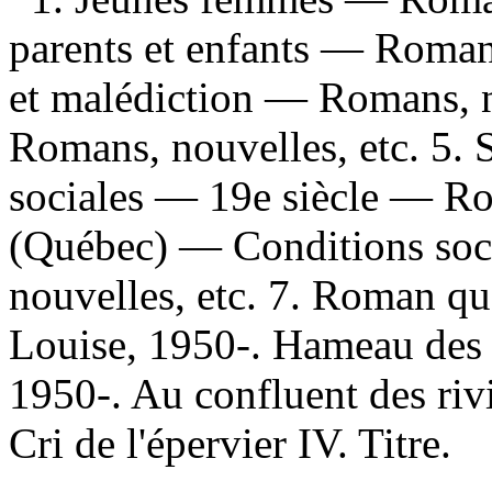
parents et enfants — Romans
et malédiction — Romans, n
Romans, nouvelles, etc. 5.
sociales — 19e siècle — Rom
(Québec) — Conditions soc
nouvelles, etc. 7. Roman qu
Louise, 1950-. Hameau des 
1950-. Au confluent des rivi
Cri de l'épervier IV. Titre.