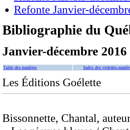
Refonte Janvier-décembr
Bibliographie du Qué
Janvier-décembre 2016
Table des matières
Index des vedettes-matièr
Les Éditions Goélette
Bissonnette, Chantal, auteu