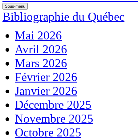
Sous-menu
Bibliographie du Québec
Mai 2026
Avril 2026
Mars 2026
Février 2026
Janvier 2026
Décembre 2025
Novembre 2025
Octobre 2025