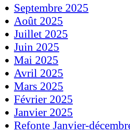
Septembre 2025
Août 2025
Juillet 2025
Juin 2025
Mai 2025
Avril 2025
Mars 2025
Février 2025
Janvier 2025
Refonte Janvier-décembr