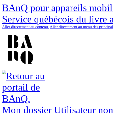
BAnQ pour appareils mobil
Service québécois du livre 
Aller directement au contenu.
Aller directement au menu des principal
Mon dossier
Utilisateur non