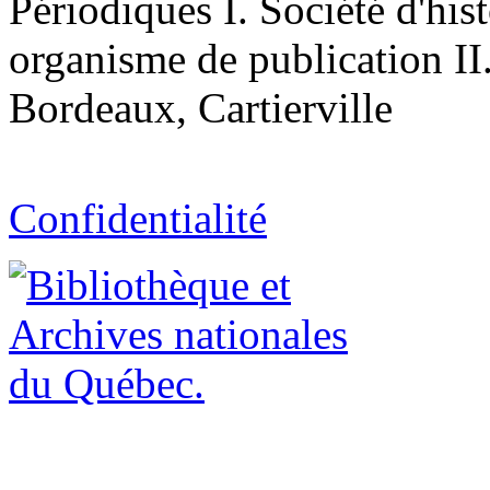
Périodiques I. Société d'hist
organisme de publication II.
Bordeaux, Cartierville
Confidentialité