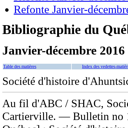
Refonte Janvier-décembr
Bibliographie du Qué
Janvier-décembre 2016
Table des matières
Index des vedettes-matièr
Société d'histoire d'Ahuntsi
Au fil d'ABC
/ SHAC, Socié
Cartierville. — Bulletin no