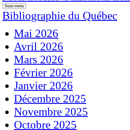
Sous-menu
Bibliographie du Québec
Mai 2026
Avril 2026
Mars 2026
Février 2026
Janvier 2026
Décembre 2025
Novembre 2025
Octobre 2025