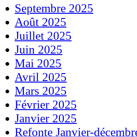
Septembre 2025
Août 2025
Juillet 2025
Juin 2025
Mai 2025
Avril 2025
Mars 2025
Février 2025
Janvier 2025
Refonte Janvier-décembr