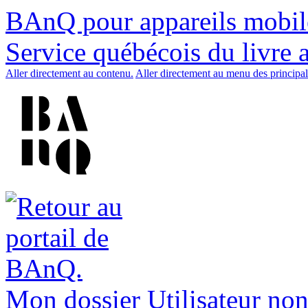
BAnQ pour appareils mobil
Service québécois du livre 
Aller directement au contenu.
Aller directement au menu des principal
Mon dossier
Utilisateur non