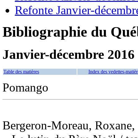
Refonte Janvier-décembr
Bibliographie du Qué
Janvier-décembre 2016
Table des matières
Index des vedettes-matièr
Pomango
Bergeron-Moreau, Roxane, 