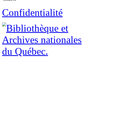
Confidentialité