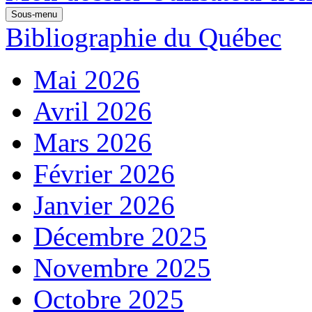
Sous-menu
Bibliographie du Québec
Mai 2026
Avril 2026
Mars 2026
Février 2026
Janvier 2026
Décembre 2025
Novembre 2025
Octobre 2025