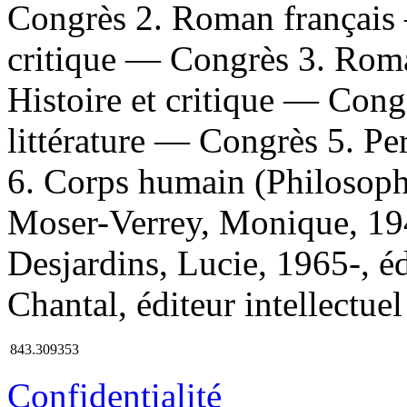
Congrès 2. Roman français 
critique — Congrès 3. Rom
Histoire et critique — Cong
littérature — Congrès 5. P
6. Corps humain (Philosoph
Moser-Verrey, Monique, 1945-
Desjardins, Lucie, 1965-, édi
Chantal, éditeur intellectuel 
843.309353
Confidentialité