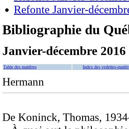
Refonte Janvier-décembr
Bibliographie du Qué
Janvier-décembre 2016
Table des matières
Index des vedettes-matièr
Hermann
De Koninck, Thomas, 1934-