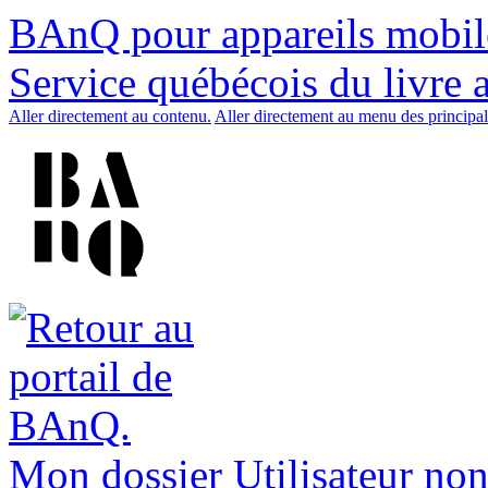
BAnQ pour appareils mobil
Service québécois du livre 
Aller directement au contenu.
Aller directement au menu des principal
Mon dossier
Utilisateur non