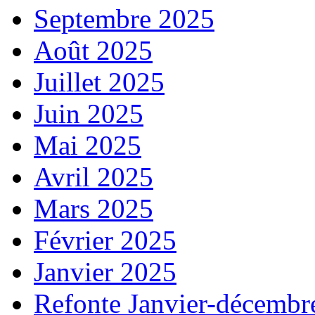
Septembre 2025
Août 2025
Juillet 2025
Juin 2025
Mai 2025
Avril 2025
Mars 2025
Février 2025
Janvier 2025
Refonte Janvier-décembr