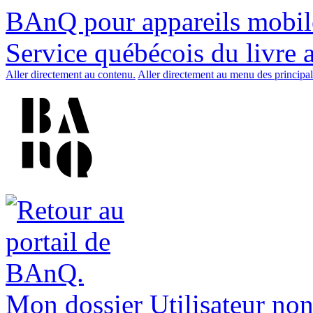
BAnQ pour appareils mobil
Service québécois du livre 
Aller directement au contenu.
Aller directement au menu des principal
Mon dossier
Utilisateur non