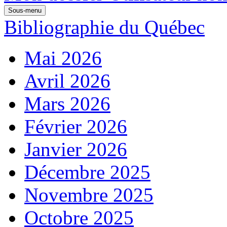
Sous-menu
Bibliographie du Québec
Mai 2026
Avril 2026
Mars 2026
Février 2026
Janvier 2026
Décembre 2025
Novembre 2025
Octobre 2025