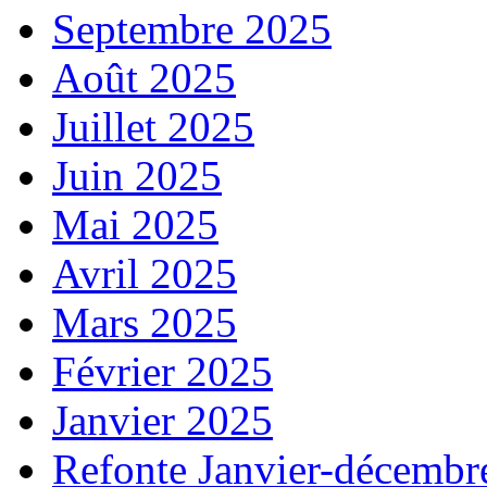
Septembre 2025
Août 2025
Juillet 2025
Juin 2025
Mai 2025
Avril 2025
Mars 2025
Février 2025
Janvier 2025
Refonte Janvier-décembr