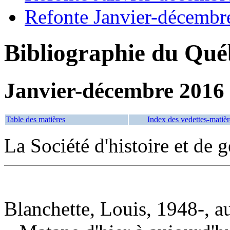
Refonte Janvier-décembr
Bibliographie du Qué
Janvier-décembre 2016
Table des matières
Index des vedettes-matièr
La Société d'histoire et de
Blanchette, Louis, 1948-, a