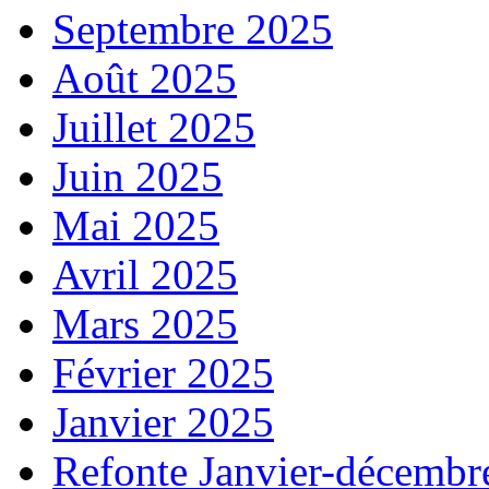
Septembre 2025
Août 2025
Juillet 2025
Juin 2025
Mai 2025
Avril 2025
Mars 2025
Février 2025
Janvier 2025
Refonte Janvier-décembr