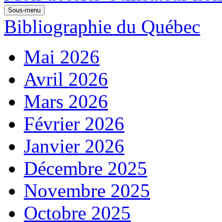
Sous-menu
Bibliographie du Québec
Mai 2026
Avril 2026
Mars 2026
Février 2026
Janvier 2026
Décembre 2025
Novembre 2025
Octobre 2025