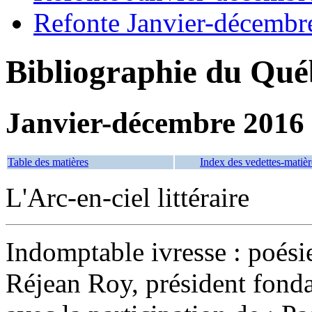
Refonte Janvier-décembr
Bibliographie du Qué
Janvier-décembre 2016
Table des matières
Index des vedettes-matièr
L'Arc-en-ciel littéraire
Indomptable ivresse : poés
Réjean Roy, président fondate