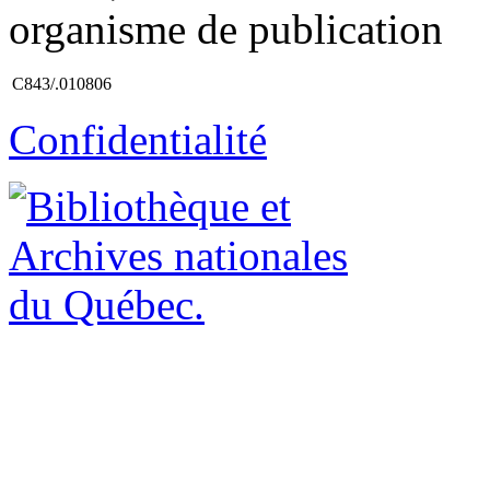
organisme de publication
C843/.010806
Confidentialité