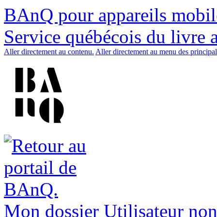
BAnQ pour appareils mobil
Service québécois du livre 
Aller directement au contenu.
Aller directement au menu des principal
Mon dossier
Utilisateur non