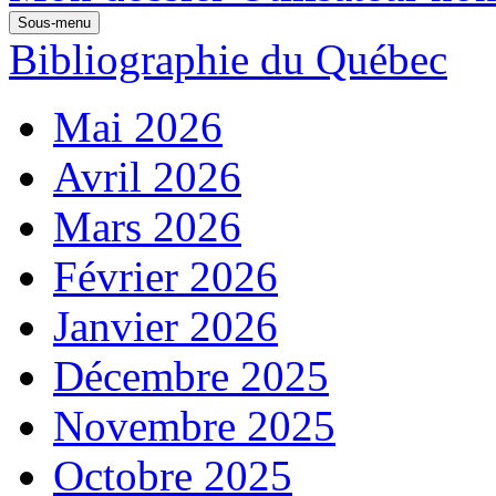
Sous-menu
Bibliographie du Québec
Mai 2026
Avril 2026
Mars 2026
Février 2026
Janvier 2026
Décembre 2025
Novembre 2025
Octobre 2025