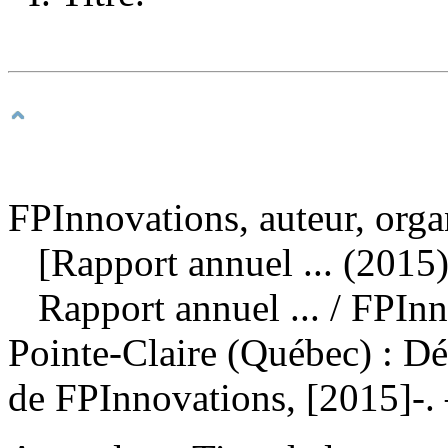
FPInnovations, auteur, orga
[Rapport annuel ... (2015)
Rapport annuel ...
/ FPIn
Pointe-Claire (Québec) : D
de FPInnovations, [2015]-.