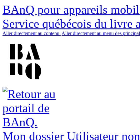
BAnQ pour appareils mobil
Service québécois du livre 
Aller directement au contenu.
Aller directement au menu des principal
Mon dossier
Utilisateur non