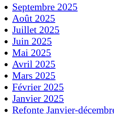
Septembre 2025
Août 2025
Juillet 2025
Juin 2025
Mai 2025
Avril 2025
Mars 2025
Février 2025
Janvier 2025
Refonte Janvier-décembr